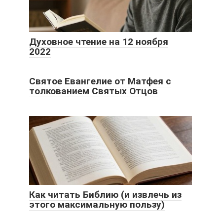
Духовное чтение на 12 ноября
2022
Святое Евангелие от Матфея с
толкованием Святых Отцов
Как читать Библию (и извлечь из
этого максимальную пользу)