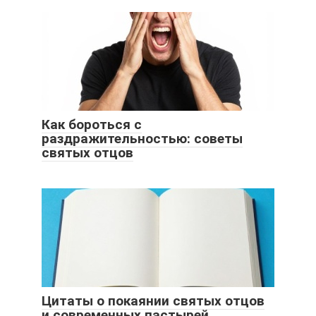
Как бороться с
раздражительностью: советы
святых отцов
Цитаты о покаянии святых отцов
и современных пастырей