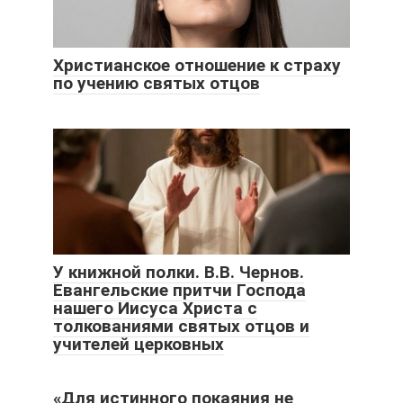
Христианское отношение к страху
по учению святых отцов
У книжной полки. В.В. Чернов.
Евангельские притчи Господа
нашего Иисуса Христа с
толкованиями святых отцов и
учителей церковных
«Для истинного покаяния не