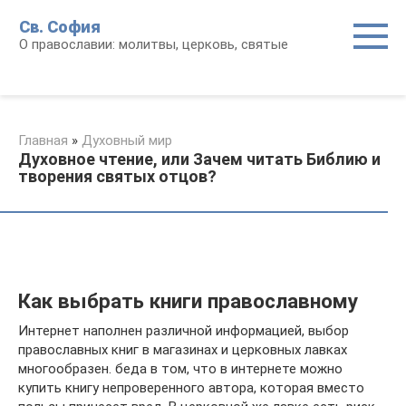
Перейти
Св. София
к
О православии: молитвы, церковь, святые
контенту
Главная
»
Духовный мир
Духовное чтение, или Зачем читать Библию и
творения святых отцов?
Как выбрать книги православному
Интернет наполнен различной информацией, выбор
православных книг в магазинах и церковных лавках
многообразен. беда в том, что в интернете можно
купить книгу непроверенного автора, которая вместо