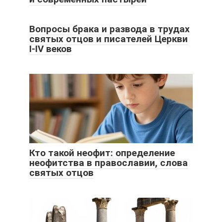
Вопросы брака и развода в трудах
святых отцов и писателей Церкви
I‑IV веков
Кто такой неофит: определение
неофитства в православии, слова
святых отцов