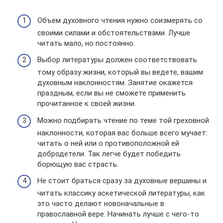
Объем духовного чтения нужно соизмерять со
своими силами и обстоятельствами. Лучше
читать мало, но постоянно.
Выбор литературы должен соответствовать
тому образу жизни, который вы ведете, вашим
духовным наклонностям. Занятие окажется
праздным, если вы не сможете применить
прочитанное к своей жизни.
Можно подбирать чтение по теме той греховной
наклонности, которая вас больше всего мучает:
читать о ней или о противоположной ей
добродетели. Так легче будет победить
борющую вас страсть.
Не стоит браться сразу за духовные вершины и
читать классику аскетической литературы, как
это часто делают новоначальные в
православной вере. Начинать лучше с чего-то