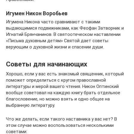
Игумен Никон Воробьев
Игумена Никона часто сравнивают с такими
выдающимися подвижниками, как Феофан Затворник и
Игнатий Брянчанинов. В святоотеческом наставлении
«Письма духовным детям» Святой дает советы
верующим о духовной жизни и спасении души.
Советы для начинающих
Хорошо, если у вас есть знакомый священник, который
поможет определиться с кругом православной
литературы и мерой вашего чтения. Никон Оптинский
вообще советовал на каждую книгу брать отдельное
благословение, но можно взять и одно общее на
выбранную литературу.
Что же делать, если такого наставника у вас нет? В
этом случае можно воспользоваться несколькими
советами: