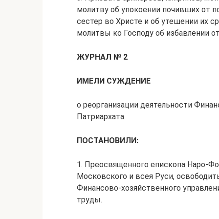
молитву об упокоении почивших от п
сестер во Христе и об утешении их ср
молитвы ко Господу об избавлении о
ЖУРНАЛ № 2
ИМЕЛИ СУЖДЕНИЕ
о реорганизации деятельности Фина
Патриархата.
ПОСТАНОВИЛИ:
1. Преосвященного епископа Наро-Фо
Московского и всея Руси, освободит
Финансово-хозяйственного управлени
труды.