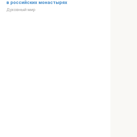
в российских монастырях
Духовный мир