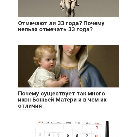
Отмечают ли 33 года? Почему
нельзя отмечать 33 года?
Почему существует так много
икон Божьей Матери и в чем их
отличия