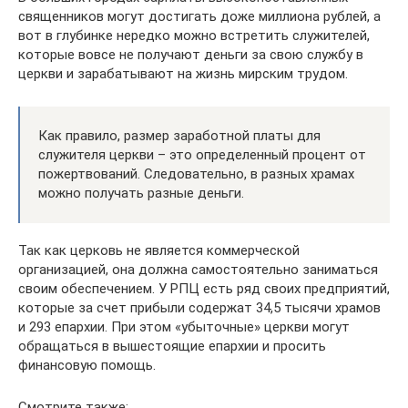
священников могут достигать доже миллиона рублей, а
вот в глубинке нередко можно встретить служителей,
которые вовсе не получают деньги за свою службу в
церкви и зарабатывают на жизнь мирским трудом.
Как правило, размер заработной платы для
служителя церкви – это определенный процент от
пожертвований. Следовательно, в разных храмах
можно получать разные деньги.
Так как церковь не является коммерческой
организацией, она должна самостоятельно заниматься
своим обеспечением. У РПЦ есть ряд своих предприятий,
которые за счет прибыли содержат 34,5 тысячи храмов
и 293 епархии. При этом «убыточные» церкви могут
обращаться в вышестоящие епархии и просить
финансовую помощь.
Смотрите также: