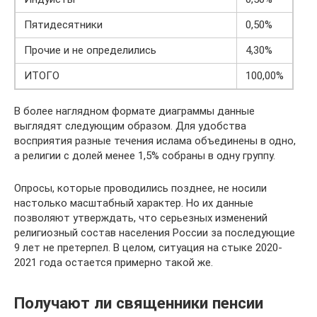
Пятидесятники
0,50%
Прочие и не определились
4,30%
ИТОГО
100,00%
В более наглядном формате диаграммы данные
выглядят следующим образом. Для удобства
восприятия разные течения ислама объединены в одно,
а религии с долей менее 1,5% собраны в одну группу.
Опросы, которые проводились позднее, не носили
настолько масштабный характер. Но их данные
позволяют утверждать, что серьезных изменений
религиозный состав населения России за последующие
9 лет не претерпел. В целом, ситуация на стыке 2020-
2021 года остается примерно такой же.
Получают ли священники пенсии