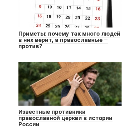
Приметы: почему так много людей
в них верит, а православные –
против?
Известные противники
православной церкви в истории
России