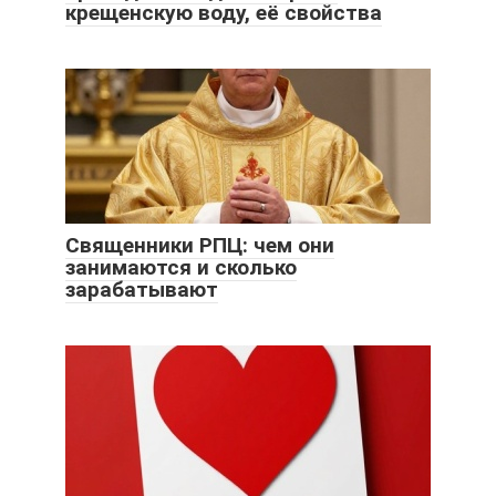
крещенскую воду, её свойства
Священники РПЦ: чем они
занимаются и сколько
зарабатывают