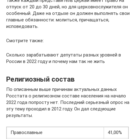
Также каждый представитель церкви имеет право на
отпуск от 20 до 30 дней, но для церковнослужителя он
особенный. Даже на отдыхе он должен выполнять свои
главные обязанности: молиться, причащаться,
исповедовать.
Смотрите также:
Сколько зарабатывают депутаты разных уровней в
России в 2022 году и почему нам так не жить
Религиозный состав
По описанным выше причинам актуальных данных
Росстата о религиозном составе населения на начало
2022 года попросту нет. Последний серьезный опрос на
эту тему проходил в 2012 году. Он дал следующие
результаты.
Православные
41,00%