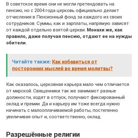
В советское время они не могли претендовать на
пенсию, но с 2004 года церковь официально делает
отчисления в Пенсионный фонд за каждого из своих
сотрудников. Суммы, как и зарплаты, напрямую зависят
от каждой отдельно взятой церкви.
Монахи же, как
правило, даже получая пенсию, отдают ее на нужды
обители.
Читайте также:
Как избавиться от
посторонних мыслей во время молитвы?
Как оказалось, церковная карьера мало чем отличается
от мирской. Священники так же занимают разные
должности, ходят в отпуск, получают фиксированный
оклад и премии. Да и карьеру им тоже всегда нужно
начинать с малооплачиваемой работы, постепенно
увеличивая опыт и, соответственно, оклад.
Разрешённые религии