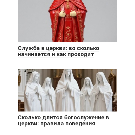
Служба в церкви: во сколько
начинается и как проходит
Сколько длится богослужение в
церкви: правила поведения