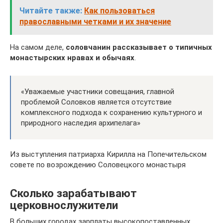
Читайте также:
Как пользоваться
православными четками и их значение
На самом деле,
соловчанин рассказывает о типичных
монастырских нравах и обычаях
.
«Уважаемые участники совещания, главной
проблемой Соловков является отсутствие
комплексного подхода к сохранению культурного и
природного наследия архипелага»
Из выступления патриарха Кирилла на Попечительском
совете по возрождению Соловецкого монастыря
Сколько зарабатывают
церковнослужители
В больших городах зарплаты высокопоставленных