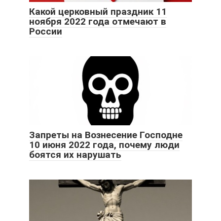
Какой церковный праздник 11
ноября 2022 года отмечают в
России
Запреты на Вознесение Господне
10 июня 2022 года, почему люди
боятся их нарушать