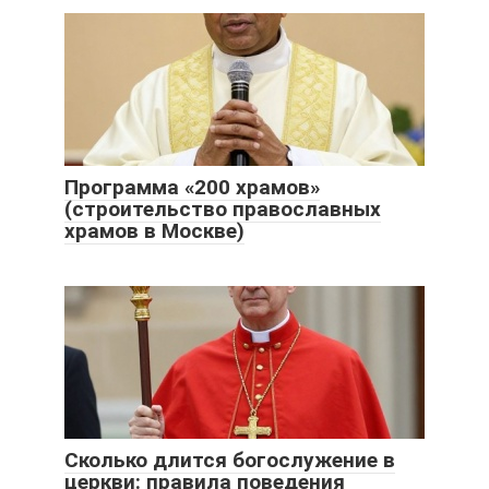
Программа «200 храмов»
(строительство православных
храмов в Москве)
Сколько длится богослужение в
церкви: правила поведения