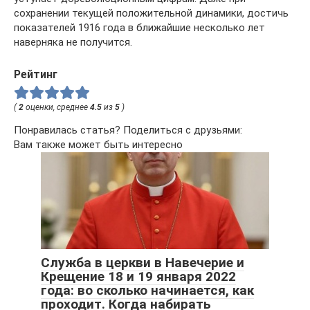
сохранении текущей положительной динамики, достичь
показателей 1916 года в ближайшие несколько лет
наверняка не получится.
Рейтинг
(
2
оценки, среднее
4.5
из
5
)
Понравилась статья? Поделиться с друзьями:
Вам также может быть интересно
Служба в церкви в Навечерие и
Крещение 18 и 19 января 2022
года: во сколько начинается, как
проходит. Когда набирать