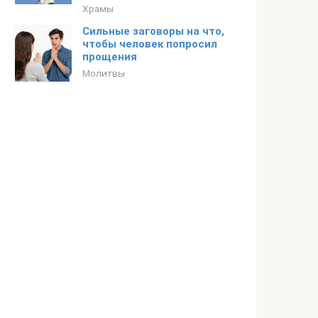
Храмы
Сильные заговоры на что,
чтобы человек попросил
прощения
Молитвы