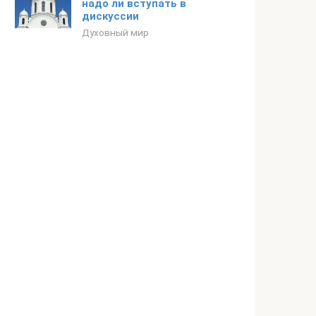
надо ли вступать в
дискуссии
Духовный мир