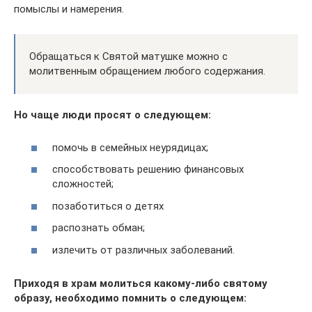
помыслы и намерения.
Обращаться к Святой матушке можно с
молитвенным обращением любого содержания.
Но чаще люди просят о следующем:
помочь в семейных неурядицах;
способствовать решению финансовых
сложностей;
позаботиться о детях
распознать обман;
излечить от различных заболеваний.
Приходя в храм молиться какому-либо святому
образу, необходимо помнить о следующем: