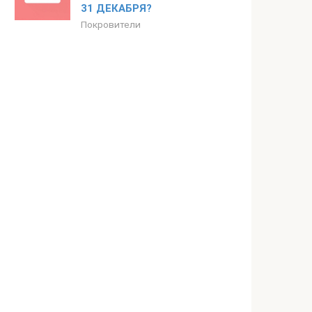
31 ДЕКАБРЯ?
Покровители