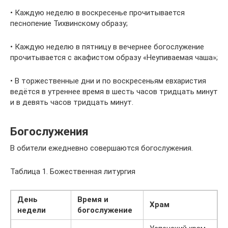
• Каждую неделю в воскресенье прочитывается
песнопение Тихвинскому образу;
• Каждую неделю в пятницу в вечернее богослужение
прочитывается с акафистом образу «Неупиваемая чаша»;
• В торжественные дни и по воскресеньям евхаристия
ведётся в утреннее время в шесть часов тридцать минут
и в девять часов тридцать минут.
Богослужения
В обители ежедневно совершаются богослужения.
Таблица 1. Божественная литургия
День
Время и
Храм
недели
богослужение