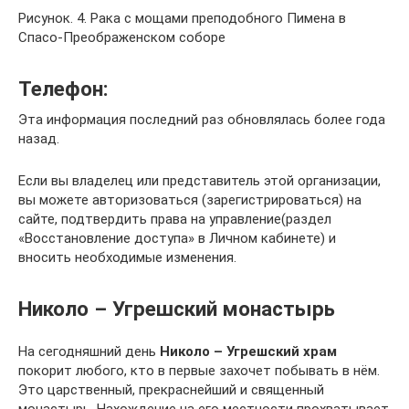
Рисунок. 4. Рака с мощами преподобного Пимена в
Спасо-Преображенском соборе
Телефон:
Эта информация последний раз обновлялась более года
назад.
Если вы владелец или представитель этой организации,
вы можете авторизоваться (зарегистрироваться) на
сайте, подтвердить права на управление(раздел
«Восстановление доступа» в Личном кабинете) и
вносить необходимые изменения.
Николо – Угрешский монастырь
На сегодняшний день
Николо – Угрешский храм
покорит любого, кто в первые захочет побывать в нём.
Это царственный, прекраснейший и священный