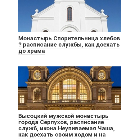
Монастырь Спорительница хлебов
? расписание службы, как доехать
до храма
Высоцкий мужской монастырь
города Серпухов, расписание
служб, икона Неупиваемая Чаша,
как доехать своим ходом и на