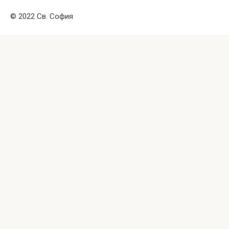
© 2022 Св. София