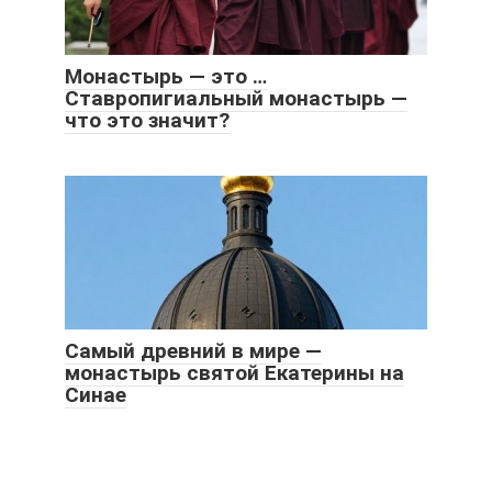
Монастырь — это …
Ставропигиальный монастырь —
что это значит?
Самый древний в мире —
монастырь святой Екатерины на
Синае