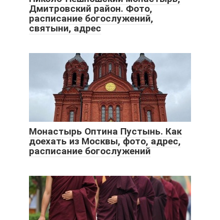
Дмитровский район. Фото,
расписание богослужений,
святыни, адрес
Монастырь Оптина Пустынь. Как
доехать из Москвы, фото, адрес,
расписание богослужений