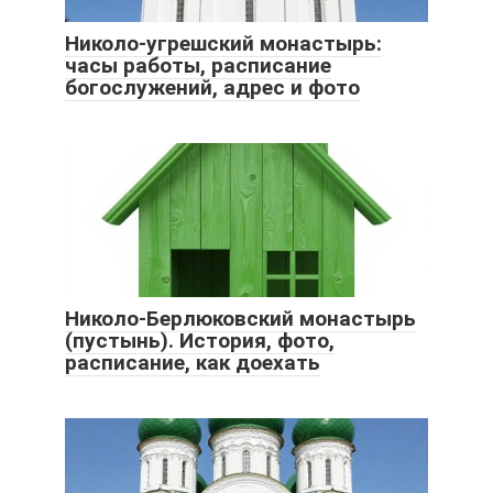
Николо-угрешский монастырь:
часы работы, расписание
богослужений, адрес и фото
Николо-Берлюковский монастырь
(пустынь). История, фото,
расписание, как доехать