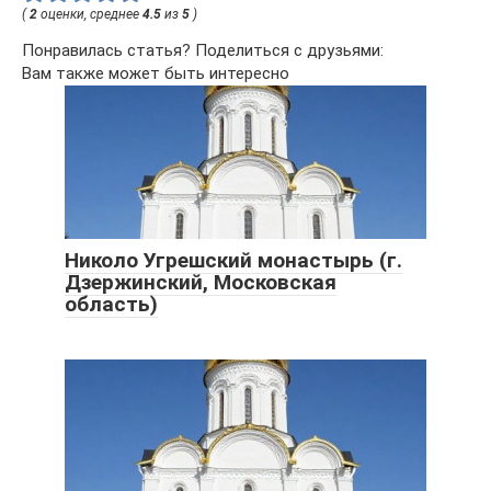
(
2
оценки, среднее
4.5
из
5
)
Понравилась статья? Поделиться с друзьями:
Вам также может быть интересно
Николо Угрешский монастырь (г.
Дзержинский, Московская
область)