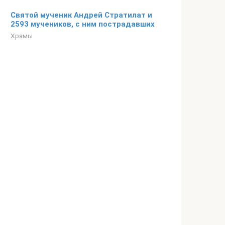
Cвятой мученик Андрей Стратилат и
2593 мучеников, с ним пострадавших
Храмы