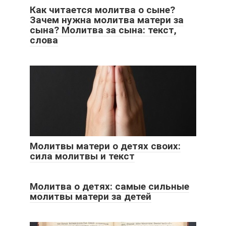
Как читается молитва о сыне?
Зачем нужна молитва матери за
сына? Молитва за сына: текст,
слова
Молитвы матери о детях своих:
сила молитвы и текст
Молитва о детях: самые сильные
молитвы матери за детей