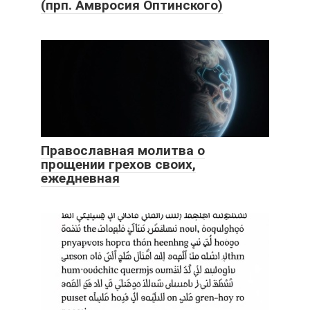
(прп. Амвросия Оптинского)
Православная молитва о
прощении грехов своих,
ежедневная