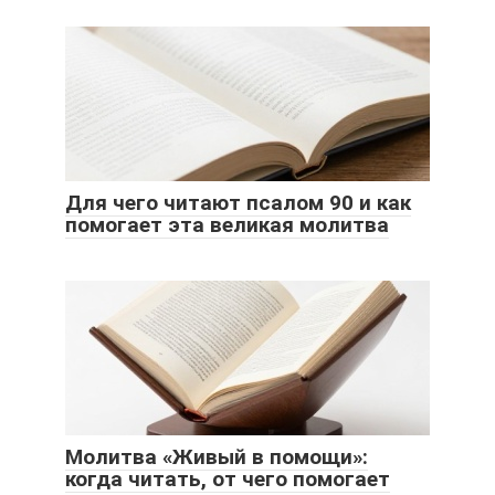
Для чего читают псалом 90 и как
помогает эта великая молитва
Молитва «Живый в помощи»:
когда читать, от чего помогает