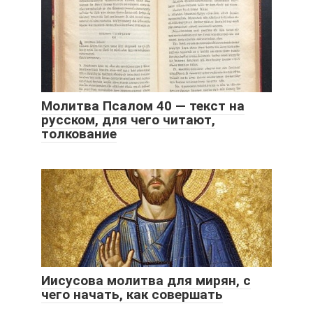
Молитва Псалом 40 — текст на
русском, для чего читают,
толкование
Иисусова молитва для мирян, с
чего начать, как совершать