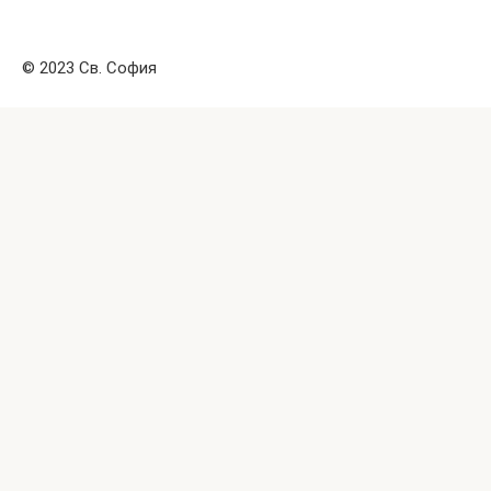
© 2023 Св. София