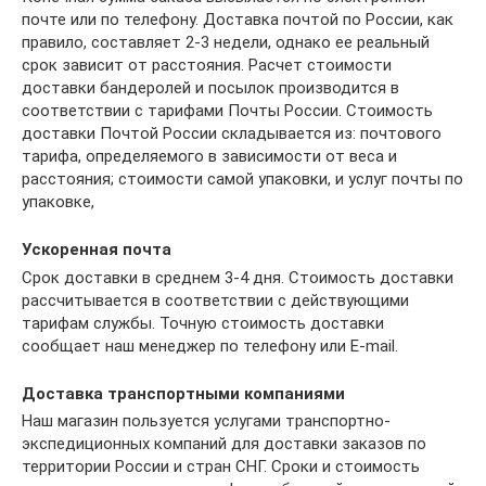
почте или по телефону. Доставка почтой по России, как
правило, составляет 2-3 недели, однако ее реальный
срок зависит от расстояния. Расчет стоимости
доставки бандеролей и посылок производится в
соответствии с тарифами Почты России. Стоимость
доставки Почтой России складывается из: почтового
тарифа, определяемого в зависимости от веса и
расстояния; стоимости самой упаковки, и услуг почты по
упаковке,
Ускоренная почта
Срок доставки в среднем 3-4 дня. Стоимость доставки
рассчитывается в соответствии с действующими
тарифам службы. Точную стоимость доставки
сообщает наш менеджер по телефону или E-mail.
Доставка транспортными компаниями
Наш магазин пользуется услугами транспортно-
экспедиционных компаний для доставки заказов по
территории России и стран СНГ. Сроки и стоимость