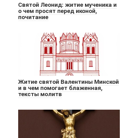
Святой Леонид: житие мученика и
о чем просят перед иконой,
почитание
Житие святой Валентины Минской
и в чем помогает блаженная,
тексты молитв