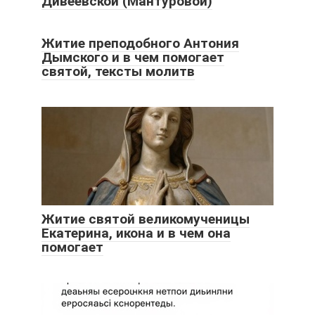
Дивеевской (Мантуровой)
Житие преподобного Антония
Дымского и в чем помогает
святой, тексты молитв
Житие святой великомученицы
Екатерина, икона и в чем она
помогает