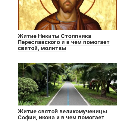
Житие Никиты Столпника
Переславского и в чем помогает
святой, молитвы
Житие святой великомученицы
Софии, икона и в чем помогает