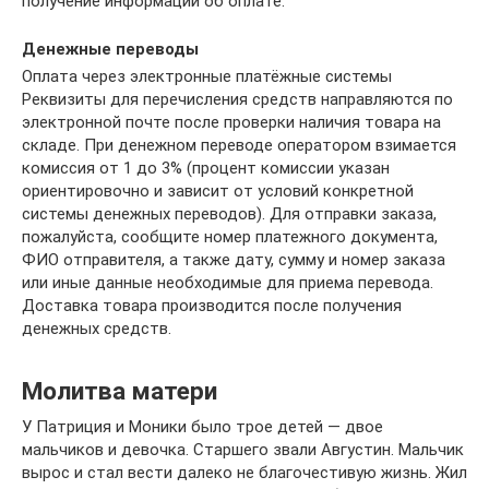
получение информации об оплате.
Денежные переводы
Оплата через электронные платёжные системы
Реквизиты для перечисления средств направляются по
электронной почте после проверки наличия товара на
складе. При денежном переводе оператором взимается
комиссия от 1 до 3% (процент комиссии указан
ориентировочно и зависит от условий конкретной
системы денежных переводов). Для отправки заказа,
пожалуйста, сообщите номер платежного документа,
ФИО отправителя, а также дату, сумму и номер заказа
или иные данные необходимые для приема перевода.
Доставка товара производится после получения
денежных средств.
Молитва матери
У Патриция и Моники было трое детей — двое
мальчиков и девочка. Старшего звали Августин. Мальчик
вырос и стал вести далеко не благочестивую жизнь. Жил