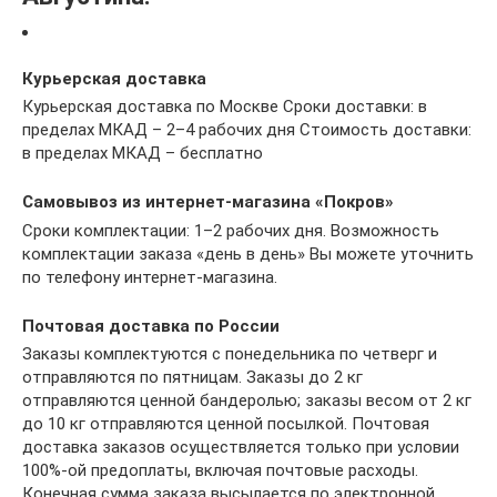
Курьерская доставка
Курьерская доставка по Москве Сроки доставки: в
пределах МКАД – 2–4 рабочих дня Стоимость доставки:
в пределах МКАД – бесплатно
Самовывоз из интернет-магазина «Покров»
Сроки комплектации: 1–2 рабочих дня. Возможность
комплектации заказа «день в день» Вы можете уточнить
по телефону интернет-магазина.
Почтовая доставка по России
Заказы комплектуются с понедельника по четверг и
отправляются по пятницам. Заказы до 2 кг
отправляются ценной бандеролью; заказы весом от 2 кг
до 10 кг отправляются ценной посылкой. Почтовая
доставка заказов осуществляется только при условии
100%-ой предоплаты, включая почтовые расходы.
Конечная сумма заказа высылается по электронной