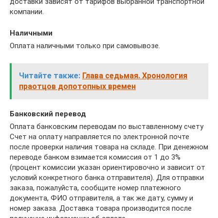
доставки зависят от тарифов выбранной транспортной
компании.
Наличными
Оплата наличными только при самовывозе.
Читайте также:
Глава седьмая. Хронология
праотцов допотопных времен
Банковский перевод
Оплата банковским переводам по выставленному счету
Счет на оплату направляется по электронной почте
после проверки наличия товара на складе. При денежном
переводе банком взимается комиссия от 1 до 3%
(процент комиссии указан ориентировочно и зависит от
условий конкретного банка отправителя). Для отправки
заказа, пожалуйста, сообщите номер платежного
документа, ФИО отправителя, а так же дату, сумму и
номер заказа. Доставка товара производится после