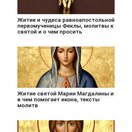
Житие и чудеса равноапостольной
первомученицы Феклы, молитвы к
святой и о чем просить
Житие святой Марии Магдалины и
в чем помогает икона, тексты
молитв