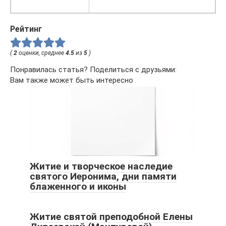
Рейтинг
(
2
оценки, среднее
4.5
из
5
)
Понравилась статья? Поделиться с друзьями:
Вам также может быть интересно
Житие и творческое наследие
святого Иеронима, дни памяти
блаженного и иконы
Житие святой преподобной Елены