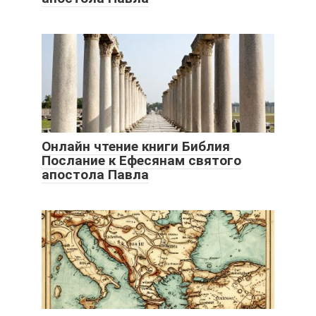
Онлайн чтение книги Библия
Послание к Ефесянам святого
апостола Павла