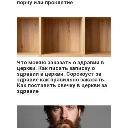
порчу или проклятие
Что можно заказать о здравии в
церкви. Как писать записку о
здравии в церкви. Сорокоуст за
здравие как правильно заказать.
Как поставить свечку в церкви за
здравие