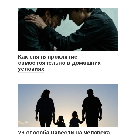
Как снять проклятие
самостоятельно в домашних
условиях
23 способа навести на человека