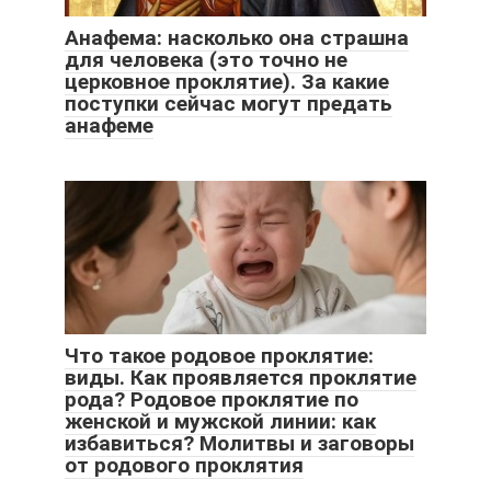
Анафема: насколько она страшна
для человека (это точно не
церковное проклятие). За какие
поступки сейчас могут предать
анафеме
Что такое родовое проклятие:
виды. Как проявляется проклятие
рода? Родовое проклятие по
женской и мужской линии: как
избавиться? Молитвы и заговоры
от родового проклятия