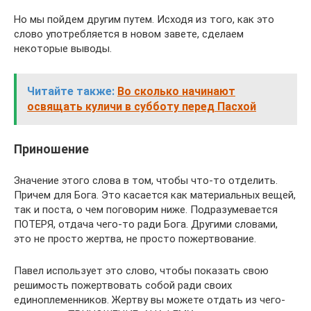
Но мы пойдем другим путем. Исходя из того, как это
слово употребляется в новом завете, сделаем
некоторые выводы.
Читайте также:
Во сколько начинают
освящать куличи в субботу перед Пасхой
Приношение
Значение этого слова в том, чтобы что-то отделить.
Причем для Бога. Это касается как материальных вещей,
так и поста, о чем поговорим ниже. Подразумевается
ПОТЕРЯ, отдача чего-то ради Бога. Другими словами,
это не просто жертва, не просто пожертвование.
Павел использует это слово, чтобы показать свою
решимость пожертвовать собой ради своих
единоплеменников. Жертву вы можете отдать из чего-