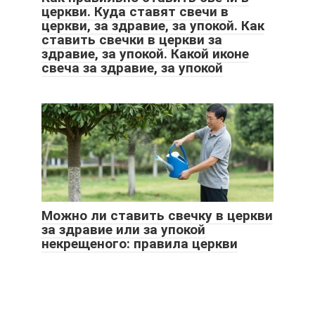
церкви. Куда ставят свечи в
церкви, за здравие, за упокой. Как
ставить свечки в церкви за
здравие, за упокой. Какой иконе
свеча за здравие, за упокой
Можно ли ставить свечку в церкви
за здравие или за упокой
некрещеного: правила церкви