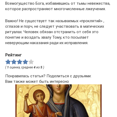
Всемогущество Бога, избавившись от тьмы невежества,
которое распространяют многочисленные лжеучения.
Важно! Не существует так называемых «проклятий» ,
сглазов и порч, не следует участвовать в магических
ритуалах. Человек обязан отстранить от себя это
понятие и воздать хвалу Тому, кто посылает
неверующим наказания ради их исправления.
Рейтинг
(
1
оценка, среднее
4
из
5
)
Понравилась статья? Поделиться с друзьями:
Вам также может быть интересно