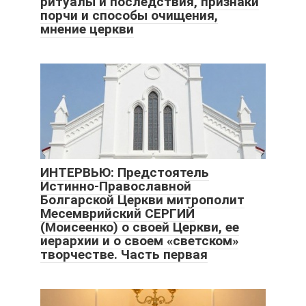
ритуалы и последствия, признаки
порчи и способы очищения,
мнение церкви
ИНТЕРВЬЮ: Предстоятель
Истинно-Православной
Болгарской Церкви митрополит
Месемврийский СЕРГИЙ
(Моисеенко) о своей Церкви, ее
иерархии и о своем «светском»
творчестве. Часть первая