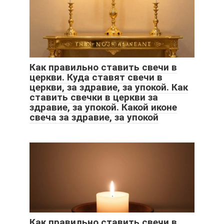
Как правильно ставить свечи в
церкви. Куда ставят свечи в
церкви, за здравие, за упокой. Как
ставить свечки в церкви за
здравие, за упокой. Какой иконе
свеча за здравие, за упокой
Как правильно ставить свечи в