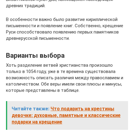
древних традиций.
В особенности важно было развитие кириллической
письменности и появление книг. Собственно, крещение
Руси способствовало появлению первых памятников
древнерусской письменности.
Варианты выбора
Хоть разделение ветвей христианства произошло
только в 1054 году, уже в те времена существовала
возможность описать различия между православием и
католичеством. Обе веры имели свои плюсы и минусы,
которые представлены в таблице.
Читайте также:
Что подарить на крестины
девочке: духовные, памятные и классические
подарки на крещение