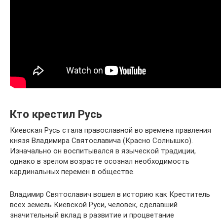
Кто крестил Русь
Киевская Русь стала православной во времена правления
князя Владимира Святославича (Красно Солнышко).
Изначально он воспитывался в языческой традиции,
однако в зрелом возрасте осознал необходимость
кардинальных перемен в обществе.
Владимир Святославич вошел в историю как Креститель
всех земель Киевской Руси, человек, сделавший
значительный вклад в развитие и процветание