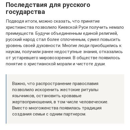
Последствия для русского
государства
Подводя итоги, можно сказать, что принятие
христианства позволило Киевской Руси получить немало
преимуществ. Будучи объединенным единой религией,
русский народ стал более сплоченным, сумел повысить
уровень своей духовности. Многие люди приобщились к
наукам, получили ранее недоступные знания, отказались
от устаревшего мировоззрения. В обществе появилось
понятие о христианской морали и чистоте души.
Важно, что распространение православия
позволило искоренить жестокие ритуалы
язычников, остановить кровавые
жертвоприношения, в том числе человеческие.
Вместо многоженства появилась традиция
создания семьи с одним партнером.