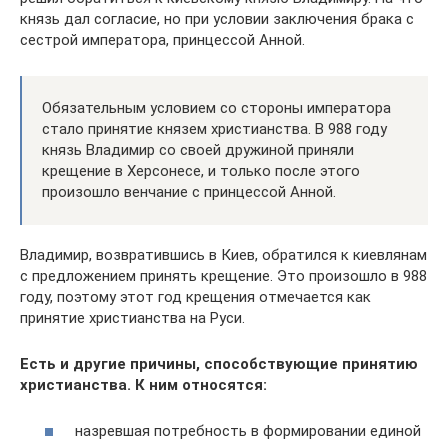
князь дал согласие, но при условии заключения брака с
сестрой императора, принцессой Анной.
Обязательным условием со стороны императора
стало принятие князем христианства. В 988 году
князь Владимир со своей дружиной приняли
крещение в Херсонесе, и только после этого
произошло венчание с принцессой Анной.
Владимир, возвратившись в Киев, обратился к киевлянам
с предложением принять крещение. Это произошло в 988
году, поэтому этот год крещения отмечается как
принятие христианства на Руси.
Есть и другие причины, способствующие принятию
христианства. К ним относятся:
назревшая потребность в формировании единой