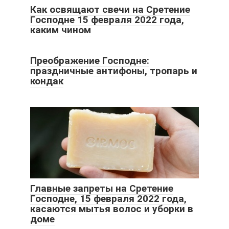
Как освящают свечи на Сретение
Господне 15 февраля 2022 года,
каким чином
Преображение Господне:
праздничные антифоны, тропарь и
кондак
Главные запреты на Сретение
Господне, 15 февраля 2022 года,
касаются мытья волос и уборки в
доме