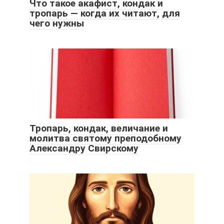
Что такое акафист, кондак и
тропарь — когда их читают, для
чего нужны
Тропарь, кондак, величание и
молитва святому преподобному
Александру Свирскому