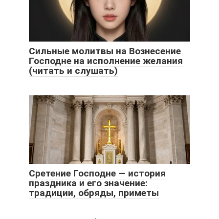
Сильные молитвы на Вознесение
Господне на исполнение желания
(читать и слушать)
Сретение Господне — история
праздника и его значение:
традиции, обряды, приметы