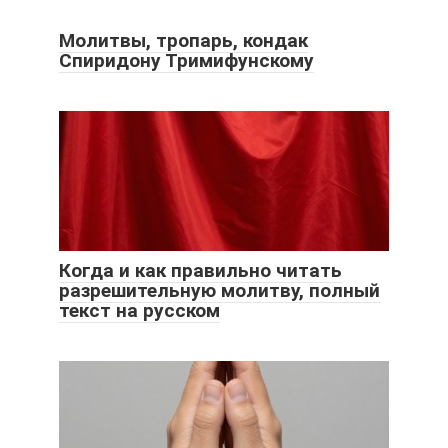
Молитвы, тропарь, кондак
Спиридону Тримифунскому
Когда и как правильно читать
разрешительную молитву, полный
текст на русском