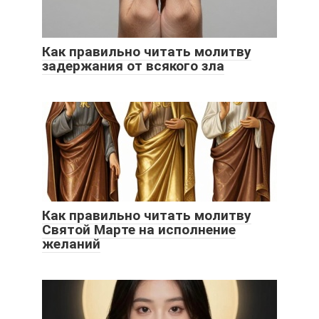
Как правильно читать молитву
задержания от всякого зла
Как правильно читать молитву
Святой Марте на исполнение
желаний