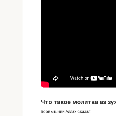
Что такое молитва аз зу
Всевышний Аллах сказал: