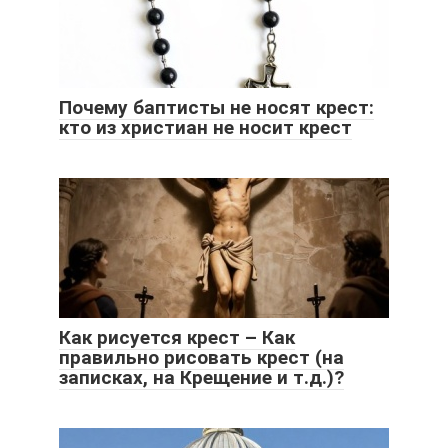
Почему баптисты не носят крест:
кто из христиан не носит крест
Как рисуется крест – Как
правильно рисовать крест (на
записках, на Крещение и т.д.)?