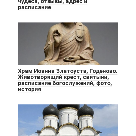
чудеса, отзывы, адрес и
расписание
Храм Иоанна Златоуста, Годеново.
Животворящий крест, святыни,
расписание богослужений, фото,
история