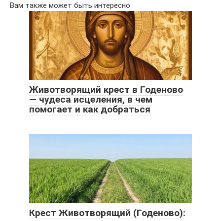
Вам также может быть интересно
Животворящий крест в Годеново
— чудеса исцеления, в чем
помогает и как добраться
Крест Животворящий (Годеново):