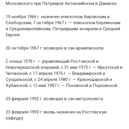
Московского при Патриархе Антиохийском в Дамаске.
19 ноября 1966 г. назначен епископом Кировским и
Слободским, 7 октября 1967 г. — епископом Берлинским
и Среднеевропейским, Патриаршим экзархом в Средней
Европе.
20 октября 1967 г. возведен в сан архиепископа.
С конца 1970 г. — управляющий Ростовской и
Новочеркасской епархией, с 31 мая 1973 г. — Иркутской и
Читинской, с 17 апреля 1975 г. — Владимирской и
Суздальской, с 24 апреля 1980 г. — Краснодарской и
Кубанской, с 12 мая 1987 г. — Псковской и Порховской.
25 февраля 1992 г. возведен в сан митрополита.
23 февраля 1993 г. вновь назначен на Ростовскую
кафедру.