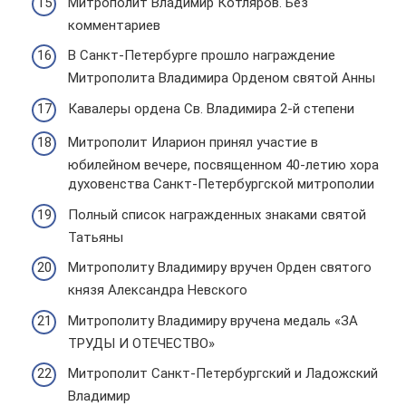
Митрополит Владимир Котляров. Без
комментариев
В Санкт-Петербурге прошло награждение
Митрополита Владимира Орденом святой Анны
Кавалеры ордена Св. Владимира 2-й степени
Митрополит Иларион принял участие в
юбилейном вечере, посвященном 40-летию хора
духовенства Санкт-Петербургской митрополии
Полный список награжденных знаками святой
Татьяны
Митрополиту Владимиру вручен Орден святого
князя Александра Невского
Митрополиту Владимиру вручена медаль «ЗА
ТРУДЫ И ОТЕЧЕСТВО»
Митрополит Санкт-Петербургский и Ладожский
Владимир