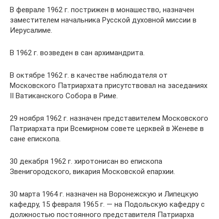
В феврале 1962 г. пострижен в монашество, назначен
заместителем начальника Русской духовной миссии в
Иерусалиме.
В 1962 г. возведен в сан архимандрита.
В октябре 1962 г. в качестве наблюдателя от
Московского Патриархата присутствовал на заседаниях
II Ватиканского Собора в Риме.
29 ноября 1962 г. назначен представителем Московского
Патриархата при Всемирном совете церквей в Женеве в
сане епископа.
30 декабря 1962 г. хиротонисан во епископа
Звенигородского, викария Московской епархии.
30 марта 1964 г. назначен на Воронежскую и Липецкую
кафедру, 15 февраля 1965 г. — на Подольскую кафедру с
должностью постоянного представителя Патриарха