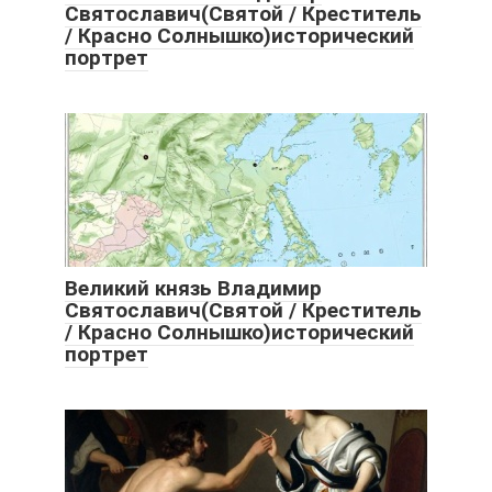
Святославич(Святой / Креститель
/ Красно Солнышко)исторический
портрет
Великий князь Владимир
Святославич(Святой / Креститель
/ Красно Солнышко)исторический
портрет