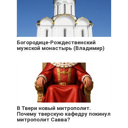
Богородице-Рождественский
мужской монастырь (Владимир)
В Твери новый митрополит.
Почему тверскую кафедру покинул
митрополит Савва?