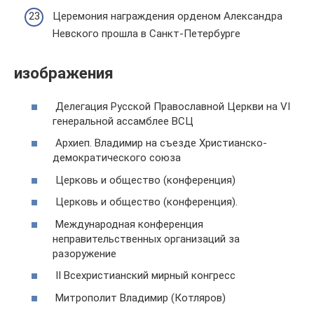
Церемония награждения орденом Александра
Невского прошла в Санкт-Петербурге
изображения
Делегация Русской Православной Церкви на VI
генеральной ассамблее ВСЦ
Архиеп. Владимир на съезде Христианско-
демократического союза
Церковь и общество (конференция)
Церковь и общество (конференция).
Международная конференция
неправительственных организаций за
разоружение
II Всехристианский мирный конгресс
Митрополит Владимир (Котляров)