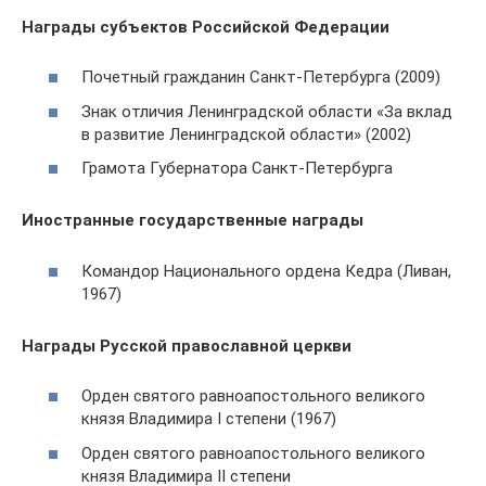
Награды субъектов Российской Федерации
Почетный гражданин Санкт-Петербурга (2009)
Знак отличия Ленинградской области «За вклад
в развитие Ленинградской области» (2002)
Грамота Губернатора Санкт-Петербурга
Иностранные государственные награды
Командор Национального ордена Кедра (Ливан,
1967)
Награды Русской православной церкви
Орден святого равноапостольного великого
князя Владимира I степени (1967)
Орден святого равноапостольного великого
князя Владимира II степени