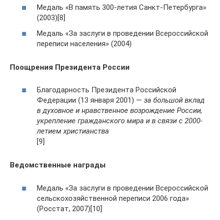
Медаль «В память 300-летия Санкт-Петербурга»
(2003)[8]
Медаль «За заслуги в проведении Всероссийской
переписи населения» (2004)
Поощрения Президента России
Благодарность Президента Российской
Федерации (13 января 2001) —
за большой вклад
в духовное и нравственное возрождение России,
укрепление гражданского мира и в связи с 2000-
летием христианства
[9]
Ведомственные награды
Медаль «За заслуги в проведении Всероссийской
сельскохозяйственной переписи 2006 года»
(Росстат, 2007)[10]