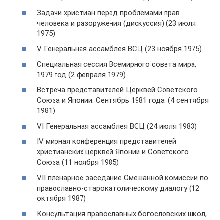
Задачи христиан перед проблемами прав
человека и разоружения (дискуссия) (23 июля
1975)
V Генеральная ассамблея ВСЦ (23 ноября 1975)
Специальная сессия Всемирного совета мира,
1979 год (2 февраля 1979)
Встреча представителей Церквей Советского
Союза и Японии. Сентябрь 1981 года. (4 сентября
1981)
VI Генеральная ассамблея ВСЦ (24 июля 1983)
IV мирная конференция представителей
христианских церквей Японии и Советского
Союза (11 ноября 1985)
VII пленарное заседание Смешанной комиссии по
православно-старокатолическому диалогу (12
октября 1987)
Консультация православных богословских школ,