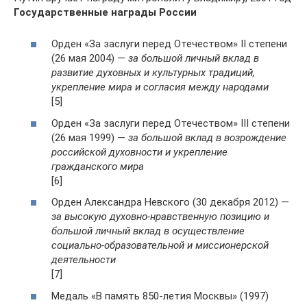
Государственные награды России
Орден «За заслуги перед Отечеством» II степени
(26 мая 2004) —
за большой личный вклад в
развитие духовных и культурных традиций,
укрепление мира и согласия между народами
[5]
Орден «За заслуги перед Отечеством» III степени
(26 мая 1999) —
за большой вклад в возрождение
российской духовности и укрепление
гражданского мира
[6]
Орден Александра Невского (30 декабря 2012) —
за высокую духовно-нравственную позицию и
большой личный вклад в осуществление
социально-образовательной и миссионерской
деятельности
[7]
Медаль «В память 850-летия Москвы» (1997)