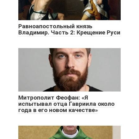
Равноапостольный князь
Владимир. Часть 2: Крещение Руси
Митрополит Феофан: «Я
испытывал отца Гавриила около
года в его новом качестве»