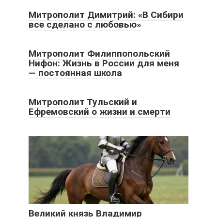
Митрополит Димитрий: «В Сибири
все сделано с любовью»
Митрополит Филиппопольский
Нифон: Жизнь в России для меня
— постоянная школа
Митрополит Тульский и
Ефремовский о жизни и смерти
Великий князь Владимир