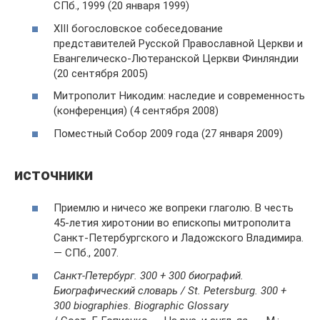
СПб., 1999 (20 января 1999)
XIII богословское собеседование
представителей Русской Православной Церкви и
Евангелическо-Лютеранской Церкви Финляндии
(20 сентября 2005)
Митрополит Никодим: наследие и современность
(конференция) (4 сентября 2008)
Поместный Собор 2009 года (27 января 2009)
источники
Приемлю и ничесо же вопреки глаголю. В честь
45-летия хиротонии во епископы митрополита
Санкт-Петербургского и Ладожского Владимира.
— СПб., 2007.
Санкт-Петербург. 300 + 300 биографий.
Биографический словарь / St. Petersburg. 300 +
300 biographies. Biographic Glossary