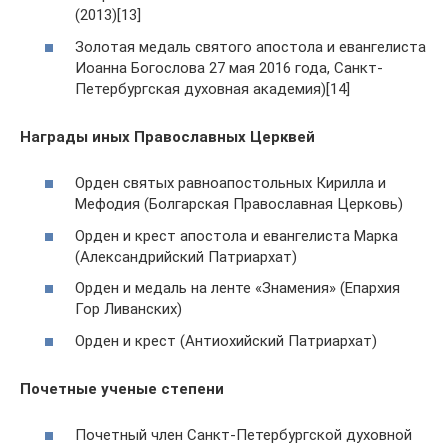
(2013)[13]
Золотая медаль святого апостола и евангелиста
Иоанна Богослова 27 мая 2016 года, Санкт-
Петербургская духовная академия)[14]
Награды иных Православных Церквей
Орден святых равноапостольных Кирилла и
Мефодия (Болгарская Православная Церковь)
Орден и крест апостола и евангелиста Марка
(Александрийский Патриархат)
Орден и медаль на ленте «Знамения» (Епархия
Гор Ливанских)
Орден и крест (Антиохийский Патриархат)
Почетные ученые степени
Почетный член Санкт-Петербургской духовной