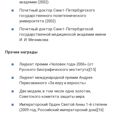
академии (2002)
Почетный доктор Санкт-Петербургского
государственного политехнического
университета (2002)
Почетный доктор Санкт-Петербургской
государственной медицинской академии имени
И. И. Мечникова
Прочие награды
Лауреат премии «Человек года-2006» (от
Русского биографического института)[15]
Лауреат международной премии Андрея
Первозванного «За веру и верность»
Две медали, в том числе одна золотая,
Советского комитета защиты мира
Императорский Орден Святой Анны 1-й степени
(2009 год, Российский императорский дом)[16]