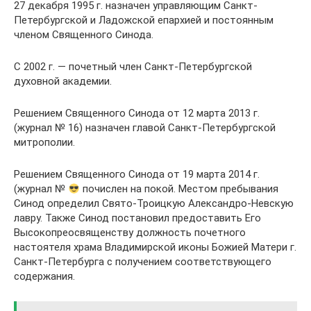
27 декабря 1995 г. назначен управляющим Санкт-
Петербургской и Ладожской епархией и постоянным
членом Священного Синода.
С 2002 г. — почетный член Санкт-Петербургской
духовной академии.
Решением Священного Синода от 12 марта 2013 г.
(журнал № 16) назначен главой Санкт-Петербургской
митрополии.
Решением Священного Синода от 19 марта 2014 г.
(журнал №
почислен на покой. Местом пребывания
Синод определил Свято-Троицкую Александро-Невскую
лавру. Также Синод постановил предоставить Его
Высокопреосвященству должность почетного
настоятеля храма Владимирской иконы Божией Матери г.
Санкт-Петербурга с получением соответствующего
содержания.