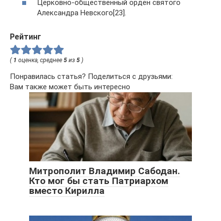
Церковно-общественный орден святого
Александра Невского[23].
Рейтинг
(
1
оценка, среднее
5
из
5
)
Понравилась статья? Поделиться с друзьями:
Вам также может быть интересно
Митрополит Владимир Сабодан.
Кто мог бы стать Патриархом
вместо Кирилла