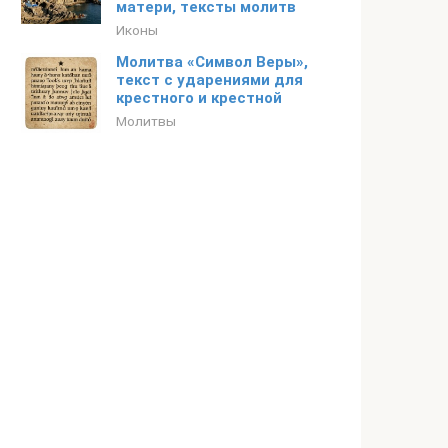
матери, тексты молитв
Иконы
Молитва «Символ Веры»,
текст с ударениями для
крестного и крестной
Молитвы