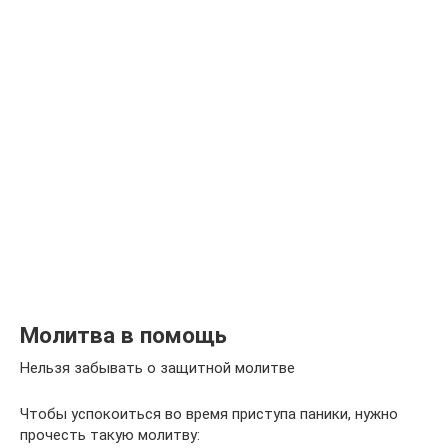
Молитва в помощь
Нельзя забывать о защитной молитве
Чтобы успокоиться во время приступа паники, нужно
прочесть такую молитву: