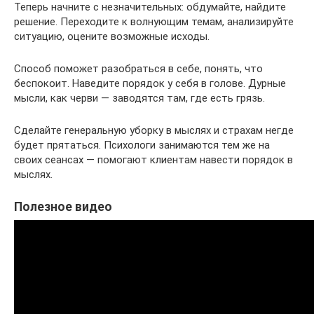
Теперь начните с незначительных: обдумайте, найдите
решение. Переходите к волнующим темам, анализируйте
ситуацию, оцените возможные исходы.
Способ поможет разобраться в себе, понять, что
беспокоит. Наведите порядок у себя в голове. Дурные
мысли, как черви — заводятся там, где есть грязь.
Сделайте генеральную уборку в мыслях и страхам негде
будет прятаться. Психологи занимаются тем же на
своих сеансах — помогают клиентам навести порядок в
мыслях.
Полезное видео