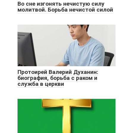
Во сне изгонять нечистую силу
молитвой. Борьба нечистой силой
Протоирей Валерий Духанин:
биография, борьба с раком и
служба в церкви