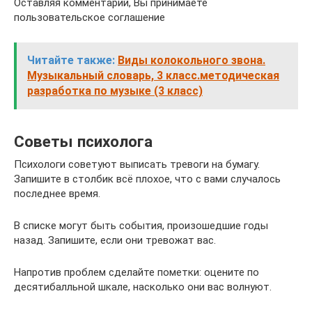
Оставляя комментарий, Вы принимаете
пользовательское соглашение
Читайте также:
Виды колокольного звона.
Музыкальный словарь, 3 класс.методическая
разработка по музыке (3 класс)
Советы психолога
Психологи советуют выписать тревоги на бумагу.
Запишите в столбик всё плохое, что с вами случалось
последнее время.
В списке могут быть события, произошедшие годы
назад. Запишите, если они тревожат вас.
Напротив проблем сделайте пометки: оцените по
десятибалльной шкале, насколько они вас волнуют.