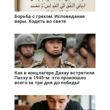
Борьба с грехом. Исповедание
веры. Ходить во свете
Как в концлагере Дахау встретили
Пасху в 1945-м: это произошло
всего за три дня до победы!