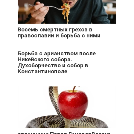
Восемь смертных грехов в
православии и борьба с ними
Борьба с арианством после
Никейского собора.
Духоборчество и собор в
Константинополе