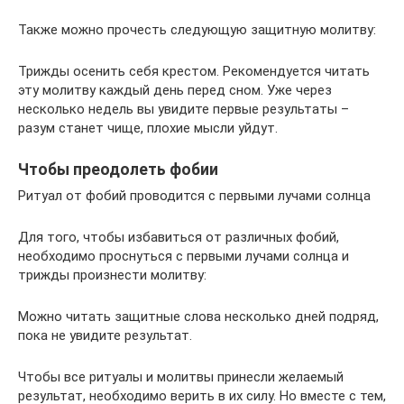
Также можно прочесть следующую защитную молитву:
Трижды осенить себя крестом. Рекомендуется читать
эту молитву каждый день перед сном. Уже через
несколько недель вы увидите первые результаты –
разум станет чище, плохие мысли уйдут.
Чтобы преодолеть фобии
Ритуал от фобий проводится с первыми лучами солнца
Для того, чтобы избавиться от различных фобий,
необходимо проснуться с первыми лучами солнца и
трижды произнести молитву:
Можно читать защитные слова несколько дней подряд,
пока не увидите результат.
Чтобы все ритуалы и молитвы принесли желаемый
результат, необходимо верить в их силу. Но вместе с тем,