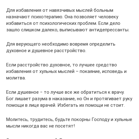
Для избавления от навязчивых мыслей больным
назначают психотерапию. Она позволяет человеку
избавиться от психологических проблем. Если дело
зашло слишком далеко, выписывают антидепрессанты.
Для верующего необходимо вовремя определить
духовное и душевное расстройство.
Если расстройство духовное, то лучшее средство
избавления от хульных мыслей – покаяние, исповедь и
молитва.
Если душевное ‒ то лучше все же обратиться к врачу.
Бог лишает разума в наказание, но Он и протягивает руку
помощи в лице врачей. Избегать их помощи не стоит.
Молитесь, трудитесь, будьте покорны Господу и хульные
мысли никогда вас не посетят!