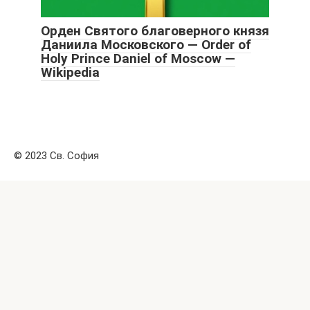
Орден Святого благоверного князя
Даниила Московского — Order of
Holy Prince Daniel of Moscow —
Wikipedia
© 2023 Св. София