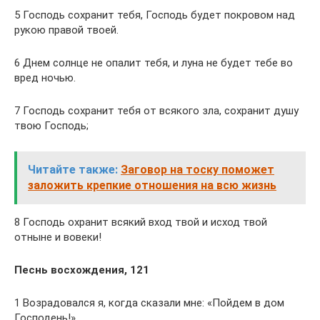
5 Господь сохранит тебя, Господь будет покровом над
рукою правой твоей.
6 Днем солнце не опалит тебя, и луна не будет тебе во
вред ночью.
7 Господь сохранит тебя от всякого зла, сохранит душу
твою Господь;
Читайте также:
Заговор на тоску поможет
заложить крепкие отношения на всю жизнь
8 Господь охранит всякий вход твой и исход твой
отныне и вовеки!
Песнь восхождения, 121
1 Возрадовался я, когда сказали мне: «Пойдем в дом
Господень!»