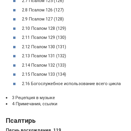
2.7 Псалом 125 (126)
2.8 Псалом 126 (127)
2.9 Псалом 127 (128)
2.10 Псалом 128 (129)
2.11 Псалом 129 (130)
2.12 Псалом 130 (131)
2.13 Псалом 131 (132)
2.14 Псалом 132 (133)
2.15 Псалом 133 (134)
2.16 Богослужебное использование всего цикла
3 Рецепция в музыке
4 Примечания, ссылки
Псалтирь
Песнь восхождения, 119