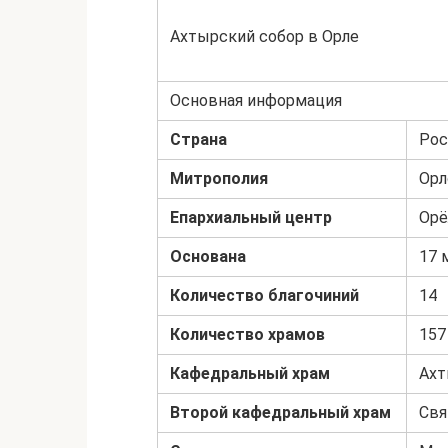
Ахтырский собор в Орле
Основная информация
Страна
Рос
Митрополия
Орл
Епархиальный центр
Орё
Основана
17 
Количество благочиний
14
Количество храмов
157
Кафедральный храм
Ахт
Второй кафедральный храм
Свя