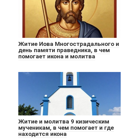
Житие Иова Многострадального и
день памяти праведника, в чем
помогает икона и молитва
Житие и молитва 9 кизическим
мученикам, в чем помогает и где
находится икона