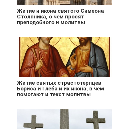
Житие и икона святого Симеона
Столпника, о чем просят
преподобного и молитвы
Житие святых страстотерпцев
Бориса и Глеба и их икона, в чем
помогают и текст молитвы