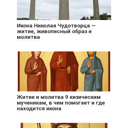
Икона Николая Чудотворца —
житие, живописный образ и
молитва
Житие и молитва 9 кизическим
мученикам, в чем помогает и где
находится икона