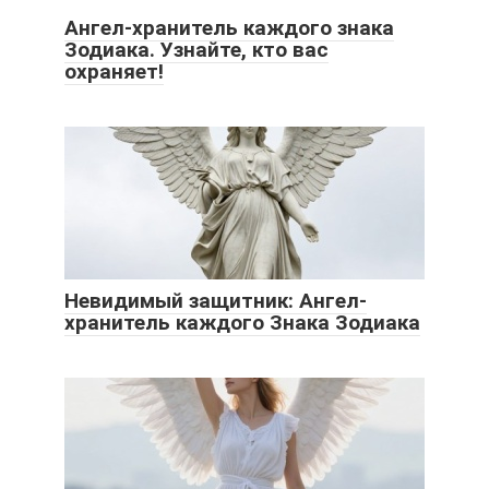
Ангел-хранитель каждого знака
Зодиака. Узнайте, кто вас
охраняет!
Невидимый защитник: Ангел-
хранитель каждого Знака Зодиака