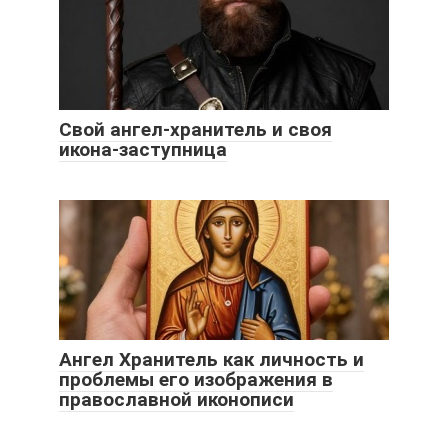
Свой ангел-хранитель и своя
икона-заступница
Ангел Хранитель как личность и
проблемы его изображения в
православной иконописи