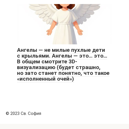
Ангелы — не милые пухлые дети
с крыльями. Ангелы — это… это…
В общем смотрите 3D-
визуализацию (будет страшно,
но зато станет понятно, что такое
«исполненный очей»)
© 2023 Св. София