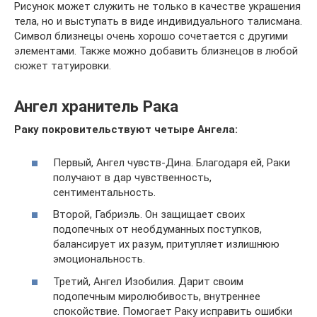
Рисунок может служить не только в качестве украшения
тела, но и выступать в виде индивидуального талисмана.
Символ близнецы очень хорошо сочетается с другими
элементами. Также можно добавить близнецов в любой
сюжет татуировки.
Ангел хранитель Рака
Раку покровительствуют четыре Ангела:
Первый, Ангел чувств-Дина. Благодаря ей, Раки
получают в дар чувственность,
сентиментальность.
Второй, Габриэль. Он защищает своих
подопечных от необдуманных поступков,
балансирует их разум, притупляет излишнюю
эмоциональность.
Третий, Ангел Изобилия. Дарит своим
подопечным миролюбивость, внутреннее
спокойствие. Помогает Раку исправить ошибки