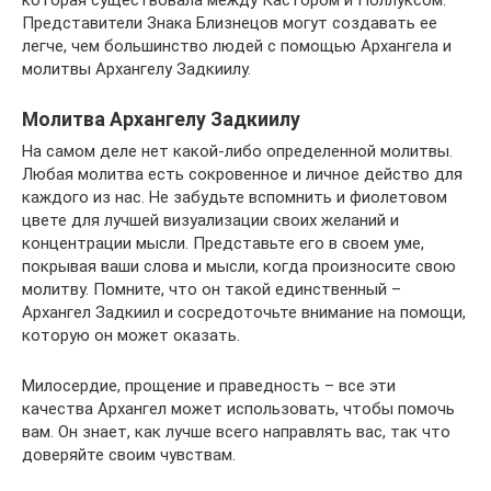
Представители Знака Близнецов могут создавать ее
легче, чем большинство людей с помощью Архангела и
молитвы Архангелу Задкиилу.
Молитва Архангелу Задкиилу
На самом деле нет какой-либо определенной молитвы.
Любая молитва есть сокровенное и личное действо для
каждого из нас. Не забудьте вспомнить и фиолетовом
цвете для лучшей визуализации своих желаний и
концентрации мысли. Представьте его в своем уме,
покрывая ваши слова и мысли, когда произносите свою
молитву. Помните, что он такой единственный –
Архангел Задкиил и сосредоточьте внимание на помощи,
которую он может оказать.
Милосердие, прощение и праведность – все эти
качества Архангел может использовать, чтобы помочь
вам. Он знает, как лучше всего направлять вас, так что
доверяйте своим чувствам.