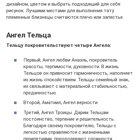
дизайном, цветом и выбрать подходящий для себя
рисунок. Лучшими местами для выполнения тату
племенные близнецы считаются плечо или запястье.
Ангел Тельца
Тельцу покровительствуют четыре Ангела:
Первый, Ангел любви Анаэль, покровитель
красоты, терпимости, духовности. В жизнь
Тельцов он привносит гармоничность, наполняет
их жизнь спокойствием. Тельцы семейный знак,
их связывают с материальной стабильностью,
преданностью.
Второй, Аматиил, Ангел верности.
Третий, Ангел Троицы. Дарим Тельцам
постоянство, терпение и решительность.
Благодаря своему покровителю, Тельцы с
легкостью справляются с жизненными
перипетиями, преодолевают сложности.