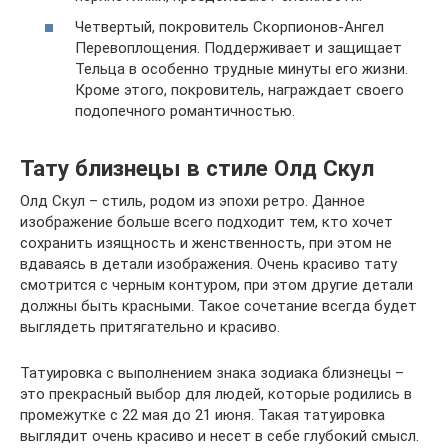
Четвертый, покровитель Скорпионов-Ангел
Перевоплощения. Поддерживает и защищает
Тельца в особенно трудные минуты его жизни.
Кроме этого, покровитель, награждает своего
подопечного романтичностью.
Тату близнецы в стиле Олд Скул
Олд Скул – стиль, родом из эпохи ретро. Данное
изображение больше всего подходит тем, кто хочет
сохранить изящность и женственность, при этом не
вдаваясь в детали изображения. Очень красиво тату
смотрится с черным контуром, при этом другие детали
должны быть красными. Такое сочетание всегда будет
выглядеть притягательно и красиво.
Татуировка с выполнением знака зодиака близнецы –
это прекрасный выбор для людей, которые родились в
промежутке с 22 мая до 21 июня. Такая татуировка
выглядит очень красиво и несет в себе глубокий смысл.