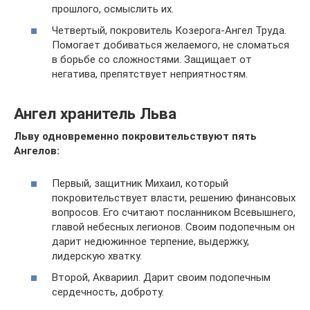
прошлого, осмыслить их.
Четвертый, покровитель Козерога-Ангел Труда.
Помогает добиваться желаемого, не сломаться
в борьбе со сложностями. Защищает от
негатива, препятствует неприятностям.
Ангел хранитель Льва
Льву одновременно покровительствуют пять
Ангелов:
Первый, защитник Михаил, который
покровительствует власти, решению финансовых
вопросов. Его считают посланником Всевышнего,
главой небесных легионов. Своим подопечным он
дарит недюжинное терпение, выдержку,
лидерскую хватку.
Второй, Аквариил. Дарит своим подопечным
сердечность, доброту.