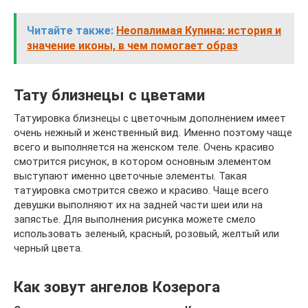
Читайте также:
Неопалимая Купина: история и
значение иконы, в чем помогает образ
Тату близнецы с цветами
Татуировка близнецы с цветочным дополнением имеет
очень нежный и женственный вид. Именно поэтому чаще
всего и выполняется на женском теле. Очень красиво
смотрится рисунок, в котором основным элементом
выступают именно цветочные элементы. Такая
татуировка смотрится свежо и красиво. Чаще всего
девушки выполняют их на задней части шеи или на
запястье. Для выполнения рисунка можете смело
использовать зеленый, красный, розовый, желтый или
черный цвета.
Как зовут ангелов Козерога