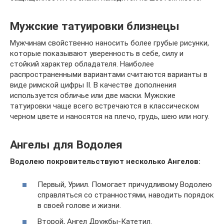
Мужские татуировки близнецы
Мужчинам свойственно наносить более грубые рисунки,
которые показывают уверенность в себе, силу и
стойкий характер обладателя. Наиболее
распространенными вариантами считаются варианты в
виде римской цифры II. В качестве дополнения
используется обличье или две маски. Мужские
татуировки чаще всего встречаются в классическом
черном цвете и наносятся на плечо, грудь, шею или ногу.
Ангелы для Водолея
Водолею покровительствуют несколько Ангелов:
Первый, Уриил. Помогает причудливому Водолею
справляться со странностями, наводить порядок
в своей голове и жизни.
Второй, Ангел Дружбы-Катетил.