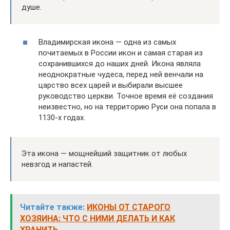
душе.
Владимирская икона — одна из самых
почитаемых в России икон и самая старая из
сохранившихся до наших дней. Икона являла
неоднократные чудеса, перед ней венчали на
царство всех царей и выбирали высшее
руководство церкви. Точное время её создания
неизвестно, но на территорию Руси она попала в
1130-х годах.
Эта икона — мощнейший защитник от любых
невзгод и напастей.
Читайте также:
ИКОНЫ ОТ СТАРОГО
ХОЗЯИНА: ЧТО С НИМИ ДЕЛАТЬ И КАК
ХРАНИТЬ