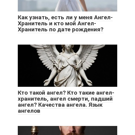
Как узнать, есть ли у меня Ангел-
Хранитель и кто мой Ангел-
Хранитель по дате рождения?
Кто такой ангел? Кто такие ангел-
хранитель, ангел смерти, падший
ангел? Качества ангела. Язык
ангелов