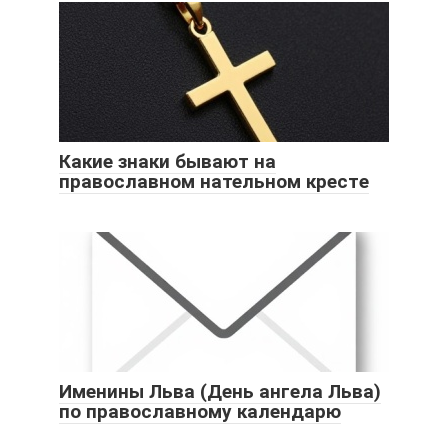
Какие знаки бывают на
православном нательном крестe
Именины Льва (День ангела Льва)
по православному календарю