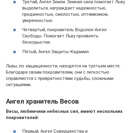
Третий, Ангел Земли. Земная сила помогает Льву
выделиться, награждает надежностью,
преданностью, смелостью, оптимизмом,
уверенностью.
Четвертый, покровитель Водолея-Ангел
Свободы. Помогает Льву проявлять
бескорыстие.
Пятый, Ангел Защиты-Кадмиил.
Львы, по защищенности, находятся на третьем месте.
Благодаря своим покровителям, они с легкостью
справляются с превратностями судьбы, сложными
ситуациями.
Ангел хранитель Весов
Весы, любимчики небесных сил, имеют нескольких
покровителей:
Первый, Ангел Совершенства и