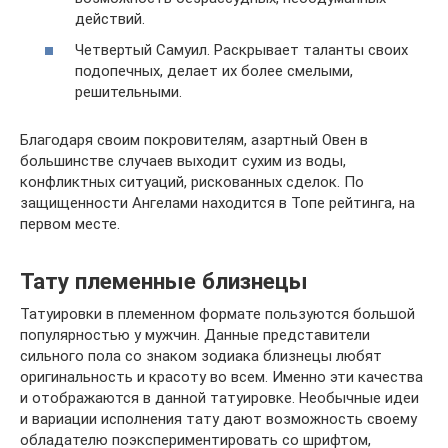
действий.
Четвертый Самуил. Раскрывает таланты своих
подопечных, делает их более смелыми,
решительными.
Благодаря своим покровителям, азартный Овен в
большинстве случаев выходит сухим из воды,
конфликтных ситуаций, рискованных сделок. По
защищенности Ангелами находится в Топе рейтинга, на
первом месте.
Тату племенные близнецы
Татуировки в племенном формате пользуются большой
популярностью у мужчин. Данные представители
сильного пола со знаком зодиака близнецы любят
оригинальность и красоту во всем. Именно эти качества
и отображаются в данной татуировке. Необычные идеи
и вариации исполнения тату дают возможность своему
обладателю поэкспериментировать со шрифтом,