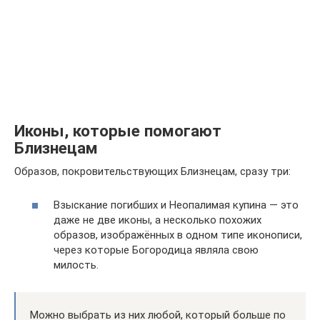
Иконы, которые помогают
Близнецам
Образов, покровительствующих Близнецам, сразу три:
Взыскание погибших и Неопалимая купина — это
даже не две иконы, а несколько похожих
образов, изображённых в одном типе иконописи,
через которые Богородица являла свою
милость.
Можно выбрать из них любой, который больше по