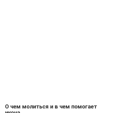
О чем молиться и в чем помогает
икона