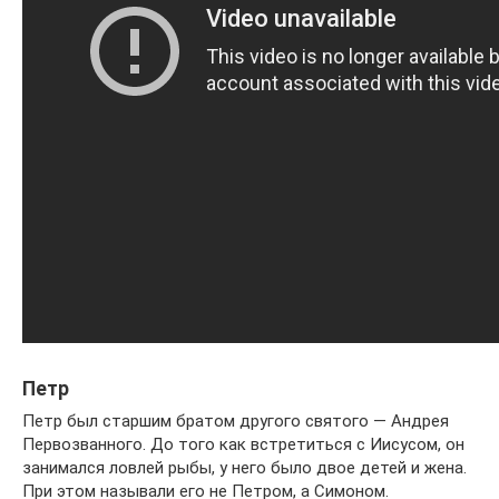
Петр
Петр был старшим братом другого святого — Андрея
Первозванного. До того как встретиться с Иисусом, он
занимался ловлей рыбы, у него было двое детей и жена.
При этом называли его не Петром, а Симоном.