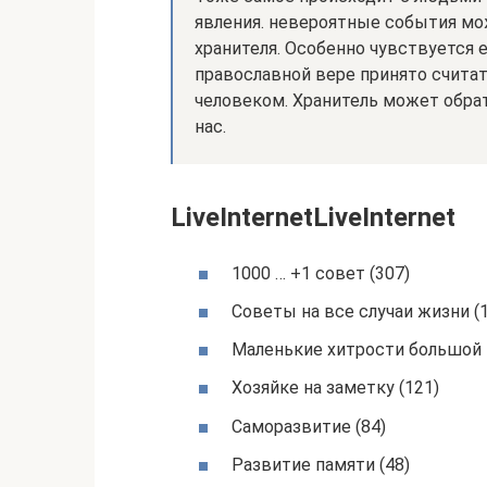
явления. невероятные события мо
хранителя. Особенно чувствуется е
православной вере принято считат
человеком. Хранитель может обра
нас.
LiveInternetLiveInternet
1000 … +1 совет (307)
Советы на все случаи жизни (
Маленькие хитрости большой к
Хозяйке на заметку (121)
Саморазвитие (84)
Развитие памяти (48)