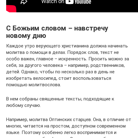
С Божьим словом – навстречу
новому дню
Каждое утро верующего христианина должна начинать
молитва о помощи в делах. Порядок слов, текст не
особо важен, главное – искренность. Просить можно за
себя, за другого человека – например, родственников,
детей. Однако, чтобы по несколько раз в день не
изобретать велосипед, стоит воспользоваться
помощью молитвослова.
В нем собраны священные тексты, подходящие к
любому случаю.
Например, молитва Оптинских старцев. Она, в отличие от
многих, читается на простом, доступном современном
языке. Поэтому особенно легко воспринимается и