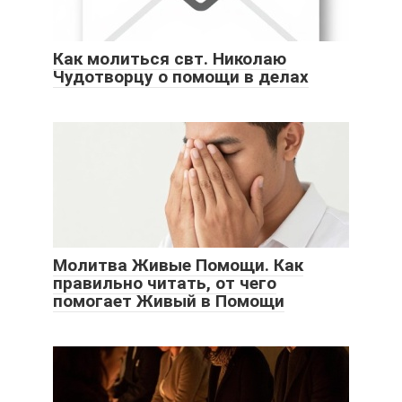
Как молиться свт. Николаю
Чудотворцу о помощи в делах
Молитва Живые Помощи. Как
правильно читать, от чего
помогает Живый в Помощи