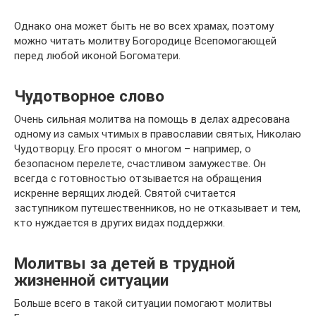
Однако она может быть не во всех храмах, поэтому
можно читать молитву Богородице Всепомогающей
перед любой иконой Богоматери.
Чудотворное слово
Очень сильная молитва на помощь в делах адресована
одному из самых чтимых в православии святых, Николаю
Чудотворцу. Его просят о многом – например, о
безопасном перелете, счастливом замужестве. Он
всегда с готовностью отзывается на обращения
искренне верящих людей. Святой считается
заступником путешественников, но не отказывает и тем,
кто нуждается в других видах поддержки.
Молитвы за детей в трудной
жизненной ситуации
Больше всего в такой ситуации помогают молитвы