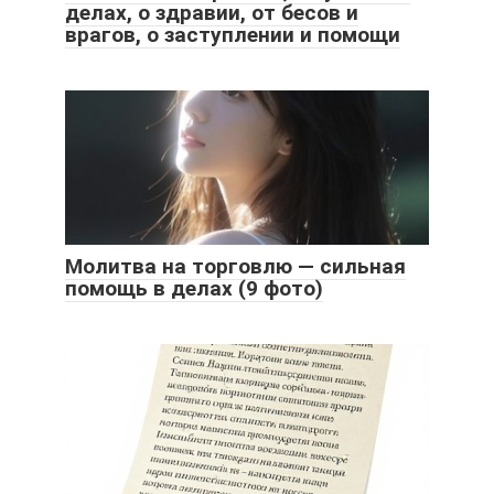
делах, о здравии, от бесов и
врагов, о заступлении и помощи
Молитва на торговлю — сильная
помощь в делах (9 фото)