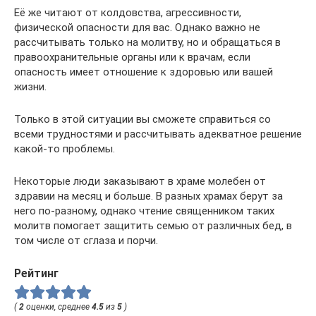
Её же читают от колдовства, агрессивности,
физической опасности для вас. Однако важно не
рассчитывать только на молитву, но и обращаться в
правоохранительные органы или к врачам, если
опасность имеет отношение к здоровью или вашей
жизни.
Только в этой ситуации вы сможете справиться со
всеми трудностями и рассчитывать адекватное решение
какой-то проблемы.
Некоторые люди заказывают в храме молебен от
здравии на месяц и больше. В разных храмах берут за
него по-разному, однако чтение священником таких
молитв помогает защитить семью от различных бед, в
том числе от сглаза и порчи.
Рейтинг
(
2
оценки, среднее
4.5
из
5
)