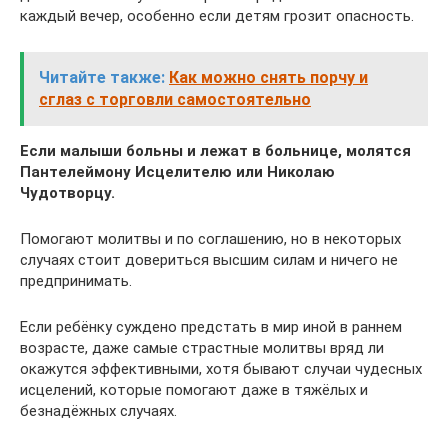
каждый вечер, особенно если детям грозит опасность.
Читайте также:
Как можно снять порчу и
сглаз с торговли самостоятельно
Если малыши больны и лежат в больнице, молятся
Пантелеймону Исцелителю или Николаю
Чудотворцу.
Помогают молитвы и по соглашению, но в некоторых
случаях стоит довериться высшим силам и ничего не
предпринимать.
Если ребёнку суждено предстать в мир иной в раннем
возрасте, даже самые страстные молитвы вряд ли
окажутся эффективными, хотя бывают случаи чудесных
исцелений, которые помогают даже в тяжёлых и
безнадёжных случаях.