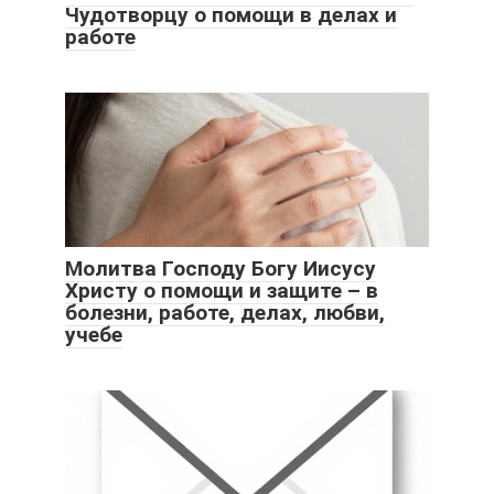
Чудотворцу о помощи в делах и
работе
Молитва Господу Богу Иисусу
Христу о помощи и защите – в
болезни, работе, делах, любви,
учебе