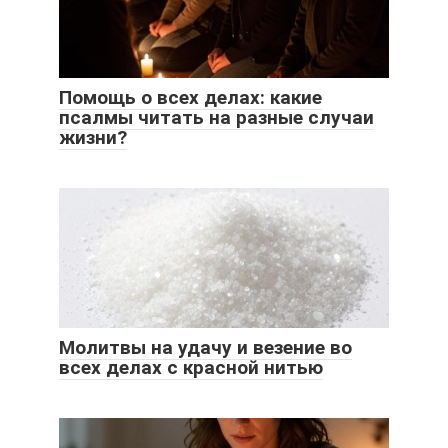
Помощь о всех делах: какие
псалмы читать на разные случаи
жизни?
Молитвы на удачу и везение во
всех делах с красной нитью