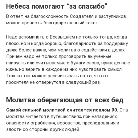
Небеса помогают “за спасибо”
В ответ на благосклонность Создателя и заступников
можно прочесть благодарственный текст:
Надо вспоминать о Всевышнем не только тогда, когда
плохо, но и когда хорошо, благодарность за поддержку
даже более важна, чем молитва о содействии в делах.
Причем надо не только проговорить выученные
наизусть или считываемые с бумаги слова, приведенные
ниже, но верить в каждое из них, чувствовать смысл.
Только так можно рассчитывать на то, что от
просителя не отвернутся в следующий раз.
Молитва оберегающая от всех бед
Самой сильной молитвой считается псалом 90.
Эта
молитва читается в путешествиях, при нападениях,
опасности ограбления, воровства, преследования и
злости со стороны других людей.