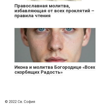
Православная молитва,
избавляющая от всех проклятий –
правила чтения
Икона и молитва Богородице «Всех
скорбящих Радость»
© 2022 Св. София