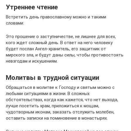
Утреннее чтение
Встретить день православному можно и такими
словами:
Это прошение о заступничестве, не лишнее для всех,
кого ждет сложный день. В ответ на него человеку
будет послан Ангел-хранитель, его защитник от
мирского зла, и будут даны силы, чтобы противостоять
невзгодам и искушениям.
Молитвы в трудной ситуации
Обращаться в молитве к Господу и святым можно с
любыми ситуациями в жизни. В сложных
обстоятельствах, когда как кажется, что нет выхода,
лучше посетить храм, приложиться к мощам,
чудотворным иконам, заказать отслужить молебен,
оставить записки на поминовение в монастырях.