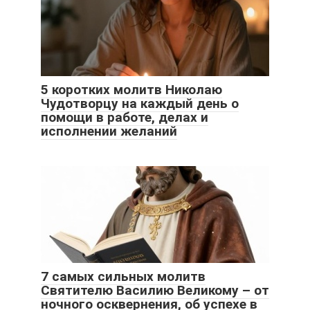
5 коротких молитв Николаю
Чудотворцу на каждый день о
помощи в работе, делах и
исполнении желаний
7 самых сильных молитв
Святителю Василию Великому – от
ночного осквернения, об успехе в