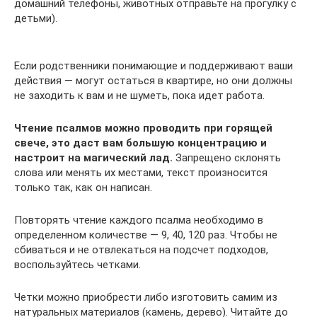
домашний телефоны, животных отправьте на прогулку с
детьми).
Если родственники понимающие и поддерживают ваши
действия — могут остаться в квартире, но они должны
не заходить к вам и не шуметь, пока идет работа.
Чтение псалмов можно проводить при горящей
свече, это даст вам большую концентрацию и
настроит на магический лад.
Запрещено склонять
слова или менять их местами, текст произносится
только так, как он написан.
Повторять чтение каждого псалма необходимо в
определенном количестве — 9, 40, 120 раз. Чтобы не
сбиваться и не отвлекаться на подсчет подходов,
воспользуйтесь четками.
Четки можно приобрести либо изготовить самим из
натуральных материалов (камень, дерево). Читайте до