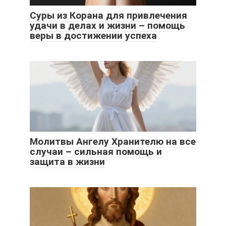
Суры из Корана для привлечения
удачи в делах и жизни – помощь
веры в достижении успеха
Молитвы Ангелу Хранителю на все
случаи – сильная помощь и
защита в жизни