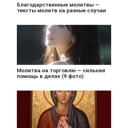
Благодарственные молитвы —
тексты молитв на разные случаи
Молитва на торговлю — сильная
помощь в делах (9 фото)