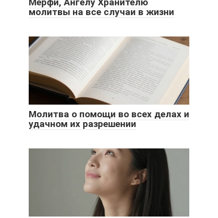
Мерфи, Ангелу Хранителю
молитвы на все случаи в жизни
Молитва о помощи во всех делах и
удачном их разрешении