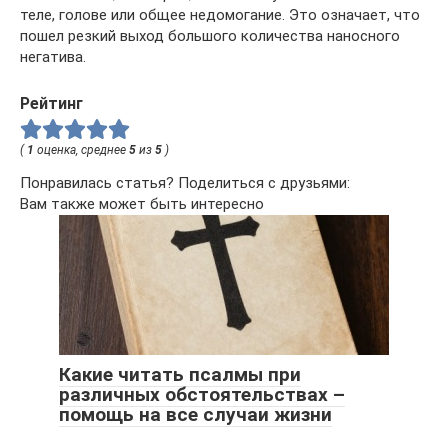
теле, голове или общее недомогание. Это означает, что
пошел резкий выход большого количества наносного
негатива.
Рейтинг
(
1
оценка, среднее
5
из
5
)
Понравилась статья? Поделиться с друзьями:
Вам также может быть интересно
Какие читать псалмы при
различных обстоятельствах –
помощь на все случаи жизни