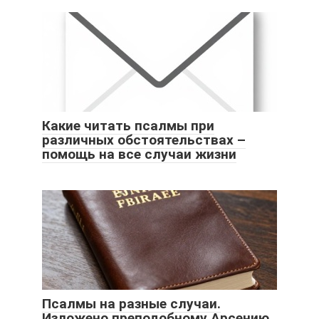
Какие читать псалмы при
различных обстоятельствах –
помощь на все случаи жизни
Псалмы на разные случаи.
Изложено преподобному Арсению