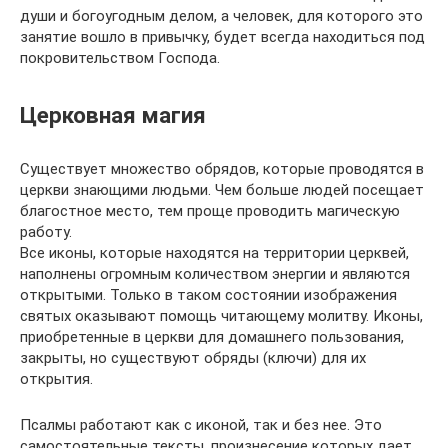
души и богоугодным делом, а человек, для которого это
занятие вошло в привычку, будет всегда находиться под
покровительством Господа.
Церковная магия
Существует множество обрядов, которые проводятся в
церкви знающими людьми. Чем больше людей посещает
благостное место, тем проще проводить магическую
работу.
Все иконы, которые находятся на территории церквей,
наполнены огромным количеством энергии и являются
открытыми. Только в таком состоянии изображения
святых оказывают помощь читающему молитву. Иконы,
приобретенные в церкви для домашнего пользования,
закрыты, но существуют обряды (ключи) для их
открытия.
Псалмы работают как с иконой, так и без нее. Это
самостоятельные тексты, произнесение которых дает