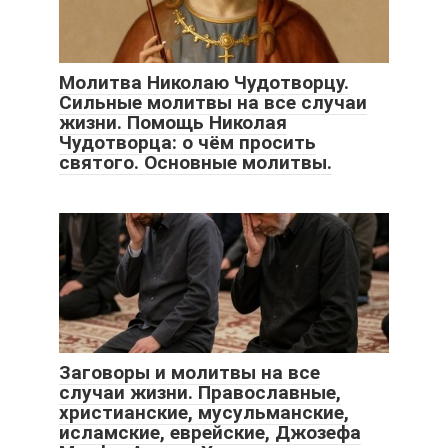
Молитва Николаю Чудотворцу.
Сильные молитвы на все случаи
жизни. Помощь Николая
Чудотворца: о чём просить
святого. Основные молитвы.
Заговоры и молитвы на все
случаи жизни. Православные,
христианские, мусульманские,
исламские, еврейские, Джозефа