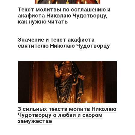
Текст молитвы по соглашению и
акафиста Николаю Чудотворцу,
как нужно читать
Значение и текст акафиста
святителю Николаю Чудотворцу
3 сильных текста молитв Николаю
Чудотворцу о любви и скором
замужестве