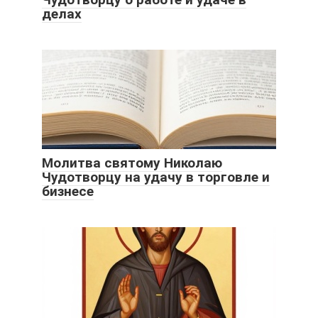
делах
Молитва святому Николаю
Чудотворцу на удачу в торговле и
бизнесе