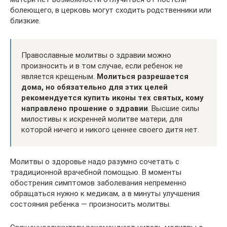
болеющего, в церковь могут сходить родственники или
близкие.
Православные молитвы о здравии можно
произносить и в том случае, если ребенок не
является крещеным.
Молиться разрешается
дома, но обязательно для этих целей
рекомендуется купить иконы тех святых, кому
направлено прошение о здравии
. Высшие силы
милостивы к искренней молитве матери, для
которой ничего и никого ценнее своего дитя нет.
Молитвы о здоровье надо разумно сочетать с
традиционной врачебной помощью. В моменты
обострения симптомов заболевания непременно
обращаться нужно к медикам, а в минуты улучшения
состояния ребенка — произносить молитвы.