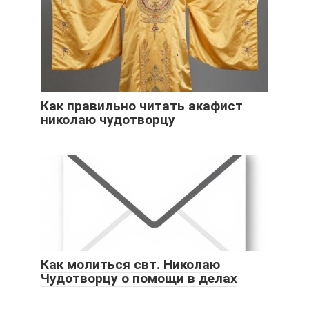
Как правильно читать акафист
николаю чудотворцу
Как молиться свт. Николаю
Чудотворцу о помощи в делах