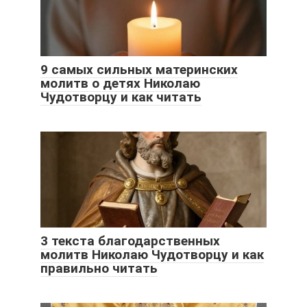
9 самых сильных материнских
молитв о детях Николаю
Чудотворцу и как читать
3 текста благодарственных
молитв Николаю Чудотворцу и как
правильно читать