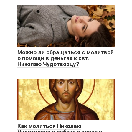
Можно ли обращаться с молитвой
о помощи в деньгах к свт.
Николаю Чудотворцу?
Как молиться Николаю
Чудотворцу о работе и удаче в