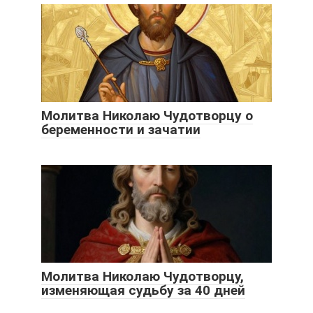
Молитва Николаю Чудотворцу о
беременности и зачатии
Молитва Николаю Чудотворцу,
изменяющая судьбу за 40 дней