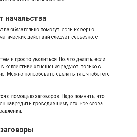
т начальства
тва обязательно помогут, если их верно
магических действий следует серьезно, с
ем и просто уволиться. Но, что делать, если
 в коллективе отношения радуют, только с
. Можно попробовать сделать так, чтобы его
ся с помощью заговоров. Надо помнить, что
ен навредить проводившему его. Все слова
равлении.
 заговоры