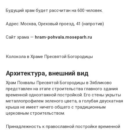
Будущий храм будет рассчитан на 600 человек.
Адрес: Москва, Ореховый проезд, 41 (напротив)
Сайт храма —
hram-pohvala.moseparh.ru
Колокола в Храме Пресвятой Богородицы
Архитектура, внешний вид
Храм Похвалы Пресвятой Богородицы в Зябликово
представлен на этапе строительства главного здания
временной одноэтажной постройкой. Его стены укрыты
металлопрофилем зеленого цвета, а голубая двускатная
крыша не имеет ничего общего с традиционным
церковным строительством.
Принадлежность к православной постройке временной