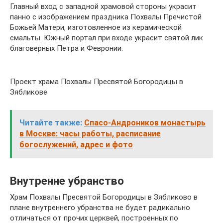
Главный вход с западной храмовой стороны украсит
панно с изображением праздника Похвалы Пречистой
Божьей Матери, изготовленное из керамической
смальты. Южный портал при входе украсит святой лик
благоверных Петра и Февронии.
Проект храма Похвалы Пресвятой Богородицы в
Зябликове
Читайте также:
Спасо-Андроников монастырь
в Москве: часы работы, расписание
богослужений, адрес и фото
Внутренне убранство
Храм Похвалы Пресвятой Богородицы в Зябликово в
плане внутреннего убранства не будет радикально
отличаться от прочих церквей, построенных по