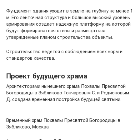
Фундамент здания уходит в землю на глубину не менее 1
м. Его ленточная структура и большое высокий уровень
армирования создает надежную платформу, на которой
будут формироваться стены и размещаться
утвержденные планом строительства объекты.
Строительство ведется с соблюдением всех норм и
стандартов качества.
Проект будущего храма
Архитекторами нынешнего храма Похвалы Пресвятой
Богородицы в Зябликово Гончаровым С. и Родионовым
Д. создана временная постройка будущей святыни.
Временный храм Похвалы Пресвятой Богородицы в
Зябликово, Москва