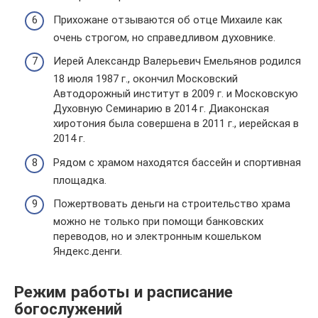
Прихожане отзываются об отце Михаиле как
очень строгом, но справедливом духовнике.
Иерей Александр Валерьевич Емельянов родился
18 июля 1987 г., окончил Московский
Автодорожный институт в 2009 г. и Московскую
Духовную Семинарию в 2014 г. Диаконская
хиротония была совершена в 2011 г., иерейская в
2014 г.
Рядом с храмом находятся бассейн и спортивная
площадка.
Пожертвовать деньги на строительство храма
можно не только при помощи банковских
переводов, но и электронным кошельком
Яндекс.денги.
Режим работы и расписание
богослужений