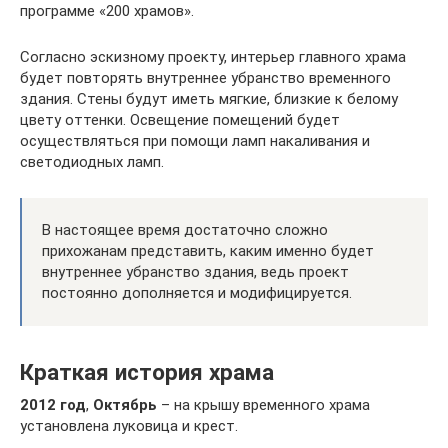
программе «200 храмов».
Согласно эскизному проекту, интерьер главного храма
будет повторять внутреннее убранство временного
здания. Стены будут иметь мягкие, близкие к белому
цвету оттенки. Освещение помещений будет
осуществляться при помощи ламп накаливания и
светодиодных ламп.
В настоящее время достаточно сложно
прихожанам представить, каким именно будет
внутреннее убранство здания, ведь проект
постоянно дополняется и модифицируется.
Краткая история храма
2012 год
,
Октябрь
– на крышу временного храма
установлена луковица и крест.