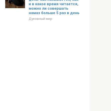
и в какое время читается,
можно ли совершать
намаз больше 5 раз в день
Духовный мир