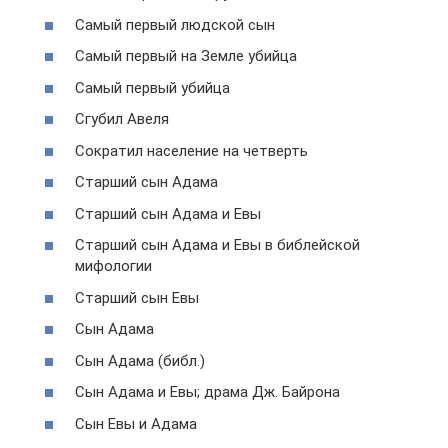
Самый первый людской сын
Самый первый на Земле убийца
Самый первый убийца
Сгубил Авеля
Сократил население на четверть
Старший сын Адама
Старший сын Адама и Евы
Старший сын Адама и Евы в библейской
мифологии
Старший сын Евы
Сын Адама
Сын Адама (библ.)
Сын Адама и Евы; драма Дж. Байрона
Сын Евы и Адама