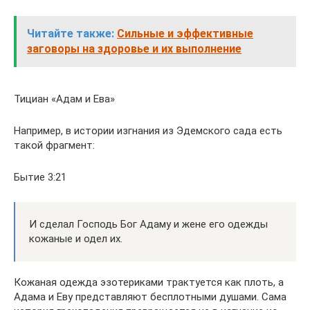
Читайте также:
Сильные и эффективные
заговоры на здоровье и их выполнение
Тициан «Адам и Ева»
Например, в истории изгнания из Эдемского сада есть
такой фрагмент:
Бытие 3:21
И сделал Господь Бог Адаму и жене его одежды
кожаные и одел их.
Кожаная одежда эзотериками трактуется как плоть, а
Адама и Еву представляют бесплотными душами. Сама