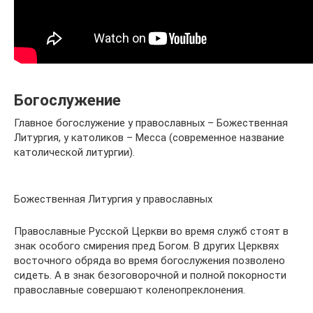
Богослужение
Главное богослужение у православных – Божественная
Литургия, у католиков – Месса (современное название
католической литургии).
Божественная Литургия у православных
Православные Русской Церкви во время служб стоят в
знак особого смирения пред Богом. В других Церквях
восточного обряда во время богослужения позволено
сидеть. А в знак безоговорочной и полной покорности
православные совершают коленопреклонения.