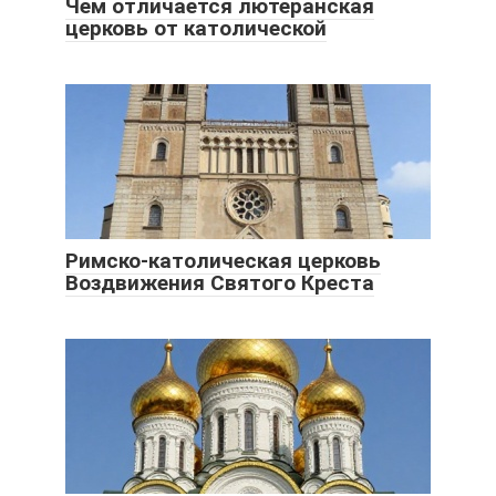
Чем отличается лютеранская
церковь от католической
Римско-католическая церковь
Воздвижения Святого Креста