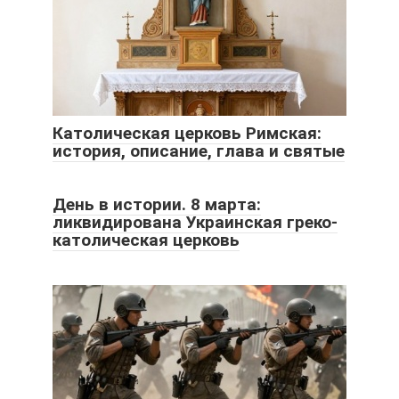
Католическая церковь Римская:
история, описание, глава и святые
День в истории. 8 марта:
ликвидирована Украинская греко-
католическая церковь