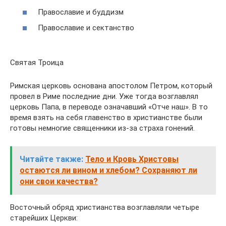
Православие и буддизм
Православие и сектанство
Святая Троица
Римская церковь основана апостолом Петром, который
провел в Риме последние дни. Уже тогда возглавлял
церковь Папа, в переводе означавший «Отче наш». В то
время взять на себя главенство в христианстве были
готовы немногие священники из-за страха гонений.
Читайте также:
Тело и Кровь Христовы
остаются ли вином и хлебом? Сохраняют ли
они свои качества?
Восточный обряд христианства возглавляли четыре
старейших Церкви: