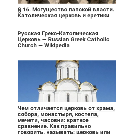
§ 16. Могущество папской власти.
Католическая церковь и еретики
Русская Греко-Католическая
Церковь — Russian Greek Catholic
Church — Wikipedia
Чем отличается церковь от храма,
собора, монастыря, костела,
мечети, часовни: краткое
сравнение. Как правильно
говорить, называть: церковь или