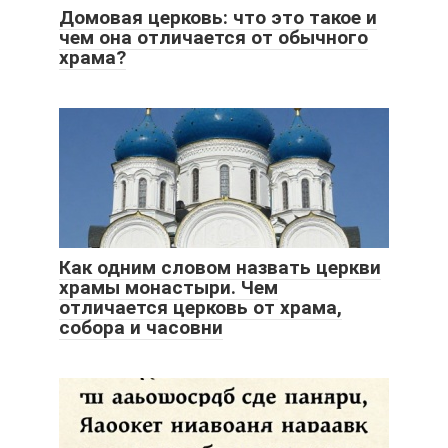
Домовая церковь: что это такое и
чем она отличается от обычного
храма?
Как одним словом назвать церкви
храмы монастыри. Чем
отличается церковь от храма,
собора и часовни