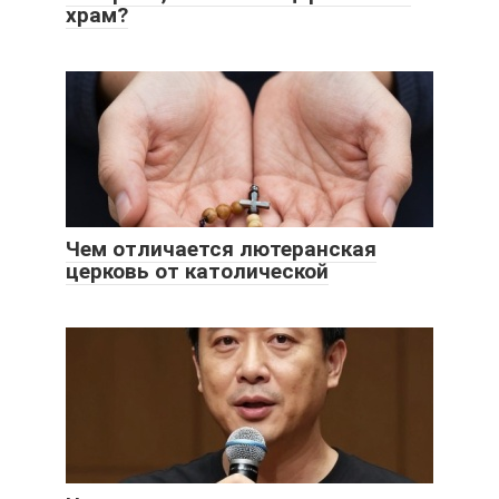
храм?
Чем отличается лютеранская
церковь от католической