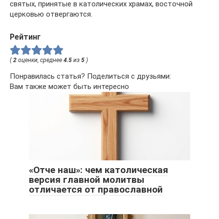
святых, принятые в католических храмах, восточной
церковью отвергаются.
Рейтинг
(
2
оценки, среднее
4.5
из
5
)
Понравилась статья? Поделиться с друзьями:
Вам также может быть интересно
«Отче наш»: чем католическая
версия главной молитвы
отличается от православной