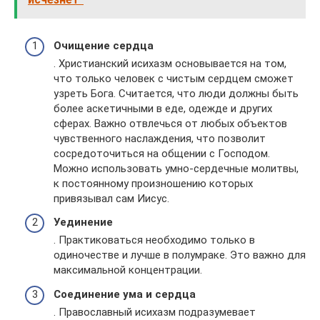
Очищение сердца
. Христианский исихазм основывается на том,
что только человек с чистым сердцем сможет
узреть Бога. Считается, что люди должны быть
более аскетичными в еде, одежде и других
сферах. Важно отвлечься от любых объектов
чувственного наслаждения, что позволит
сосредоточиться на общении с Господом.
Можно использовать умно-сердечные молитвы,
к постоянному произношению которых
привязывал сам Иисус.
Уединение
. Практиковаться необходимо только в
одиночестве и лучше в полумраке. Это важно для
максимальной концентрации.
Соединение ума и сердца
. Православный исихазм подразумевает