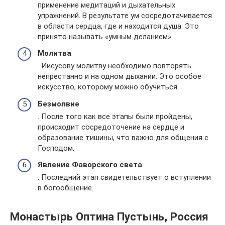
применение медитаций и дыхательных
упражнений. В результате ум сосредотачивается
в области сердца, где и находится душа. Это
принято называть «умным деланием».
Молитва
. Иисусову молитву необходимо повторять
непрестанно и на одном дыхании. Это особое
искусство, которому можно обучиться.
Безмолвие
. После того как все этапы были пройдены,
происходит сосредоточение на сердце и
образование тишины, что важно для общения с
Господом.
Явление Фаворского света
. Последний этап свидетельствует о вступлении
в богообщение.
Монастырь Оптина Пустынь, Россия