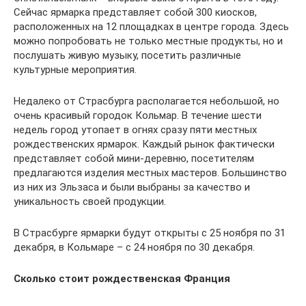
Сейчас ярмарка представляет собой 300 киосков,
расположенных на 12 площадках в центре города. Здесь
можно попробовать не только местные продукты, но и
послушать живую музыку, посетить различные
культурные мероприятия.
Недалеко от Страсбурга располагается небольшой, но
очень красивый городок Кольмар. В течение шести
недель город утопает в огнях сразу пяти местных
рождественских ярмарок. Каждый рынок фактически
представляет собой мини-деревню, посетителям
предлагаются изделия местных мастеров. Большинство
из них из Эльзаса и были выбраны за качество и
уникальность своей продукции.
В Страсбурге ярмарки будут открыты с 25 ноября по 31
декабря, в Кольмаре – с 24 ноября по 30 декабря.
Сколько стоит рождественская Франция