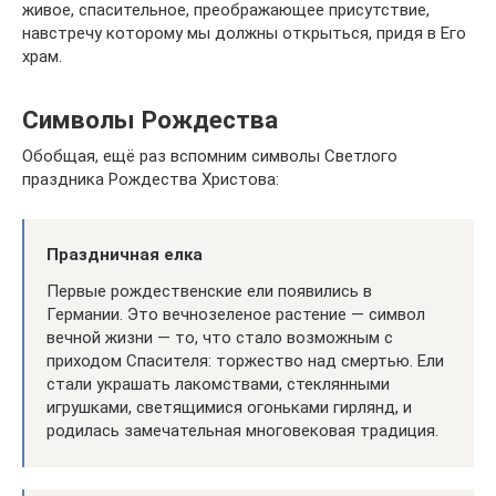
живое, спасительное, преображающее присутствие,
навстречу которому мы должны открыться, придя в Его
храм.
Символы Рождества
Обобщая, ещё раз вспомним символы Светлого
праздника Рождества Христова:
Праздничная елка
Первые рождественские ели появились в
Германии. Это вечнозеленое растение — символ
вечной жизни — то, что стало возможным с
приходом Спасителя: торжество над смертью. Ели
стали украшать лакомствами, стеклянными
игрушками, светящимися огоньками гирлянд, и
родилась замечательная многовековая традиция.