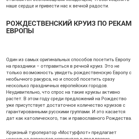
наше сердце и привести нас к вечной радости.
РОЖДЕСТВЕНСКИЙ КРУИЗ ПО РЕКАМ
ЕВРОПЫ
Один из самых оригинальных способов посетить Европу
на праздники – отправиться в речной круиз. Это не
только возможность увидеть рождественскую Европу с
необычного ракурса, но и способ посетить сразу
несколько праздничных европейских городов.
Неудивительно, что спрос на такие круизы активно
растет. В этом году среди предложений на Рождество
уже присутствует достаточное количество круизов с
гарантированными русскими группами. И это касается
дат как католического, так и православного Рождества.
Круизный туроператор «Мостурфлот» предлагает